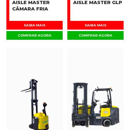
AISLE MASTER
AISLE MASTER GLP
CÂMARA FRIA
SAIBA MAIS
SAIBA MAIS
COMPRAR AGORA
COMPRAR AGORA