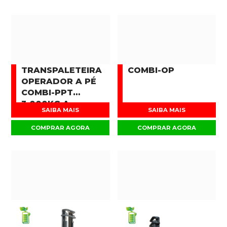
TRANSPALETEIRA
COMBI-OP
OPERADOR A PÉ
COMBI-PPT
3.000KG A
SAIBA MAIS
SAIBA MAIS
16.000KG
COMPRAR AGORA
COMPRAR AGORA