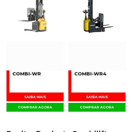
COMBI-WR
COMBI-WR4
SAIBA MAIS
SAIBA MAIS
COMPRAR AGORA
COMPRAR AGORA