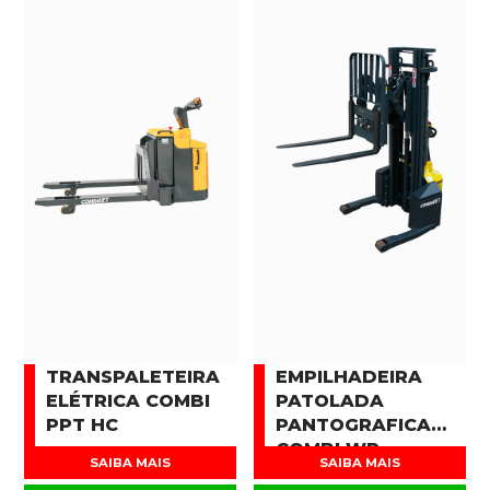
TRANSPALETEIRA
EMPILHADEIRA
ELÉTRICA COMBI
PATOLADA
PPT HC
PANTOGRAFICA
COMBI WR
SAIBA MAIS
SAIBA MAIS