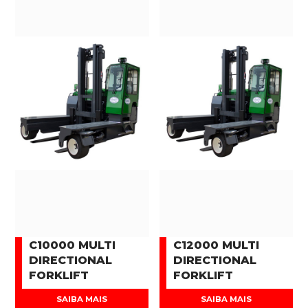
C10000 MULTI
C12000 MULTI
DIRECTIONAL
DIRECTIONAL
FORKLIFT
FORKLIFT
SAIBA MAIS
SAIBA MAIS