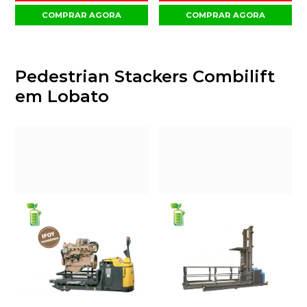
COMPRAR AGORA
COMPRAR AGORA
Pedestrian Stackers Combilift
em Lobato