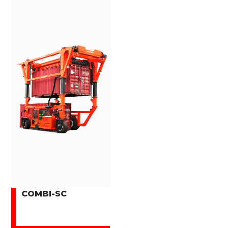
COMBI-SC