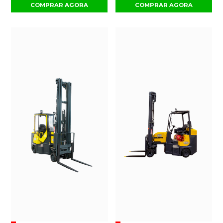
COMPRAR AGORA
COMPRAR AGORA