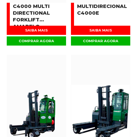
C4000 MULTI
MULTIDIRECIONAL
DIRECTIONAL
C4000E
FORKLIFT
AMARELO
SAIBA MAIS
SAIBA MAIS
COMPRAR AGORA
COMPRAR AGORA