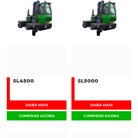
SL4500
SL5000
SAIBA MAIS
SAIBA MAIS
COMPRAR AGORA
COMPRAR AGORA