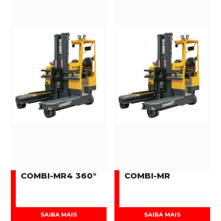
COMBI-MR4 360°
COMBI-MR
SAIBA MAIS
SAIBA MAIS