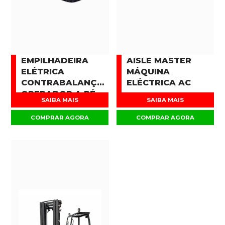
EMPILHADEIRA
AISLE MASTER
ELÉTRICA
MÁQUINA
CONTRABALANÇADA
ELÉCTRICA AC
OPERADOR A PÉ
SAIBA MAIS
SAIBA MAIS
COMPRAR AGORA
COMPRAR AGORA