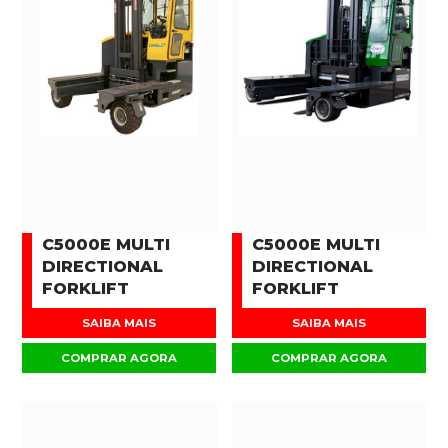
C5000E MULTI
C5000E MULTI
DIRECTIONAL
DIRECTIONAL
FORKLIFT
FORKLIFT
SAIBA MAIS
SAIBA MAIS
COMPRAR AGORA
COMPRAR AGORA