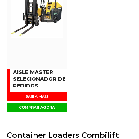
AISLE MASTER
SELECIONADOR DE
PEDIDOS
SAIBA MAIS
COMPRAR AGORA
Container Loaders Combilift