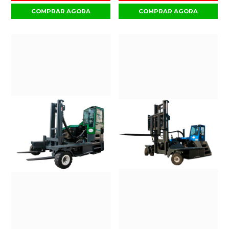
COMPRAR AGORA
COMPRAR AGORA