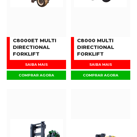
C8000ET MULTI
C8000 MULTI
DIRECTIONAL
DIRECTIONAL
FORKLIFT
FORKLIFT
SAIBA MAIS
SAIBA MAIS
COMPRAR AGORA
COMPRAR AGORA