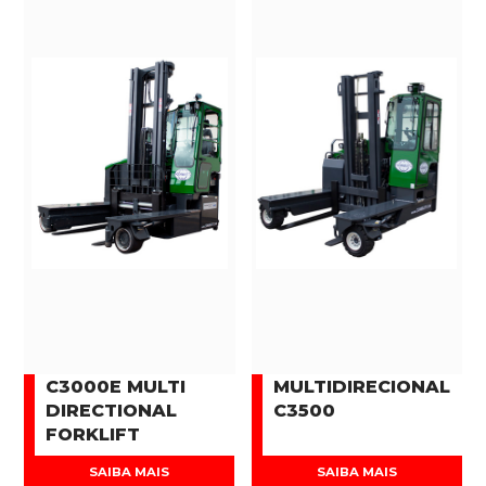
C3000E MULTI
MULTIDIRECIONAL
DIRECTIONAL
C3500
FORKLIFT
SAIBA MAIS
SAIBA MAIS