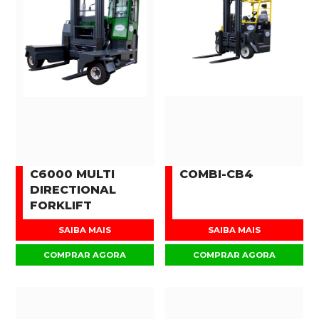
C6000 MULTI
COMBI-CB4
DIRECTIONAL
FORKLIFT
SAIBA MAIS
SAIBA MAIS
COMPRAR AGORA
COMPRAR AGORA