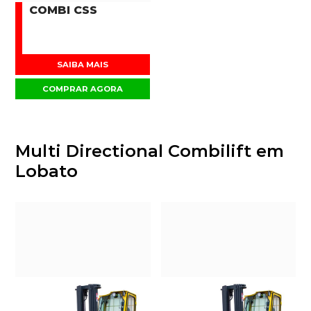
COMBI CSS
SAIBA MAIS
COMPRAR AGORA
Multi Directional Combilift em
Lobato