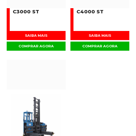
C3000 ST
C4000 ST
SAIBA MAIS
SAIBA MAIS
COMPRAR AGORA
COMPRAR AGORA