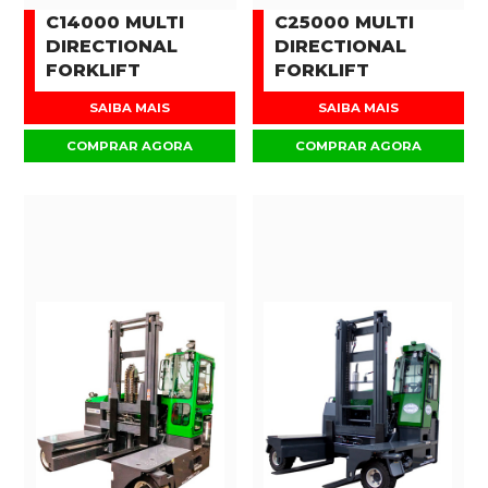
C14000 MULTI
C25000 MULTI
DIRECTIONAL
DIRECTIONAL
FORKLIFT
FORKLIFT
SAIBA MAIS
SAIBA MAIS
COMPRAR AGORA
COMPRAR AGORA