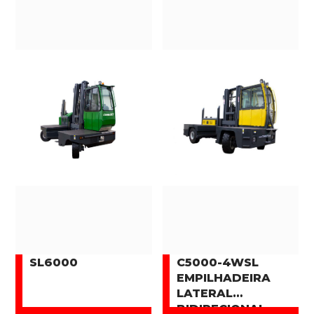
SL6000
C5000-4WSL
EMPILHADEIRA
LATERAL
BIDIRECIONAL