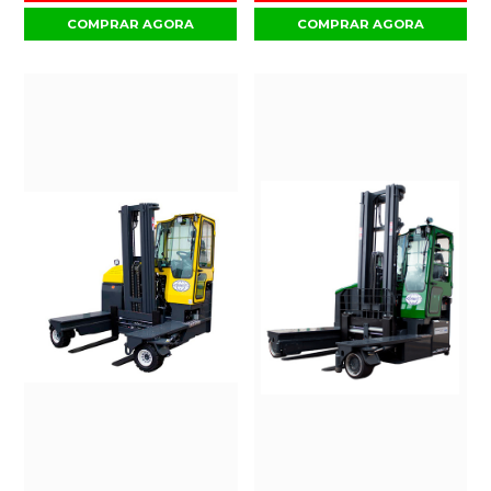
COMPRAR AGORA
COMPRAR AGORA