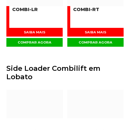
COMBI-LR
COMBI-RT
SAIBA MAIS
SAIBA MAIS
COMPRAR AGORA
COMPRAR AGORA
Side Loader Combilift em
Lobato