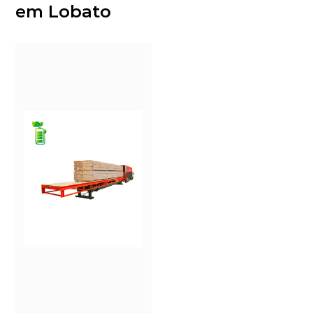
em Lobato