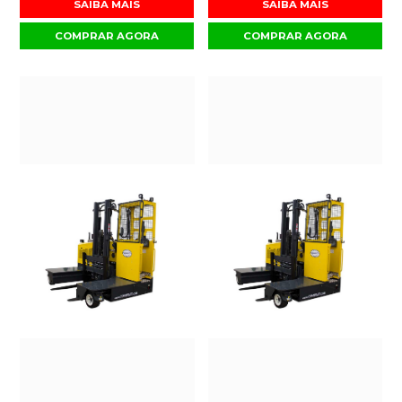
SAIBA MAIS
SAIBA MAIS
COMPRAR AGORA
COMPRAR AGORA