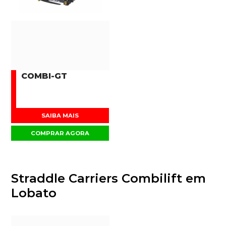
COMBI-GT
SAIBA MAIS
COMPRAR AGORA
Straddle Carriers Combilift em
Lobato