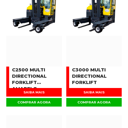
C2500 MULTI
C3000 MULTI
DIRECTIONAL
DIRECTIONAL
FORKLIFT
FORKLIFT
AMARELO
SAIBA MAIS
SAIBA MAIS
COMPRAR AGORA
COMPRAR AGORA