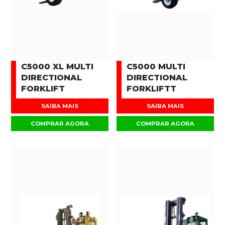
C5000 XL MULTI
C5000 MULTI
DIRECTIONAL
DIRECTIONAL
FORKLIFT
FORKLIFTT
SAIBA MAIS
SAIBA MAIS
COMPRAR AGORA
COMPRAR AGORA