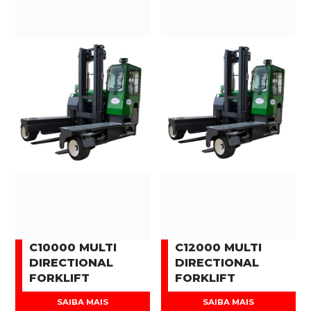
C10000 MULTI
C12000 MULTI
DIRECTIONAL
DIRECTIONAL
FORKLIFT
FORKLIFT
SAIBA MAIS
SAIBA MAIS