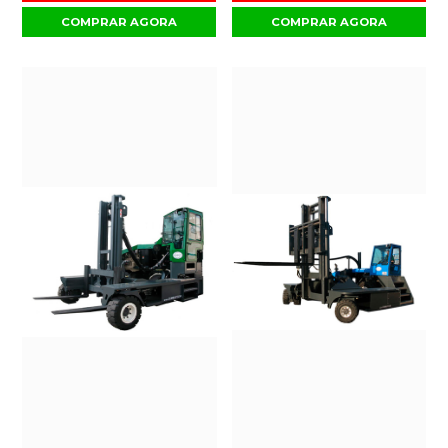
COMPRAR AGORA
COMPRAR AGORA