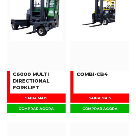
C6000 MULTI
COMBI-CB4
DIRECTIONAL
FORKLIFT
SAIBA MAIS
SAIBA MAIS
COMPRAR AGORA
COMPRAR AGORA