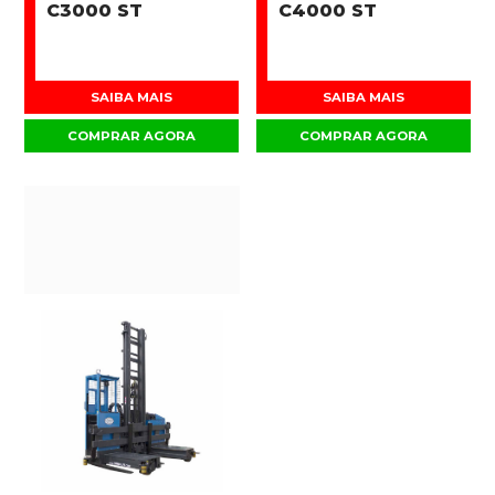
C3000 ST
C4000 ST
SAIBA MAIS
SAIBA MAIS
COMPRAR AGORA
COMPRAR AGORA