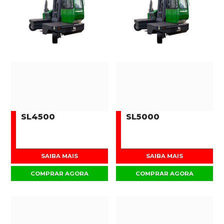
SL4500
SL5000
SAIBA MAIS
SAIBA MAIS
COMPRAR AGORA
COMPRAR AGORA