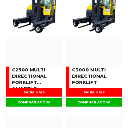
C2500 MULTI
C3000 MULTI
DIRECTIONAL
DIRECTIONAL
FORKLIFT
FORKLIFT
AMARELO
SAIBA MAIS
SAIBA MAIS
COMPRAR AGORA
COMPRAR AGORA