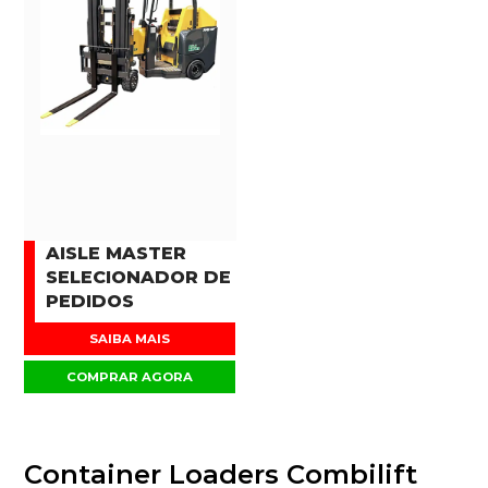
AISLE MASTER
SELECIONADOR DE
PEDIDOS
SAIBA MAIS
COMPRAR AGORA
Container Loaders Combilift