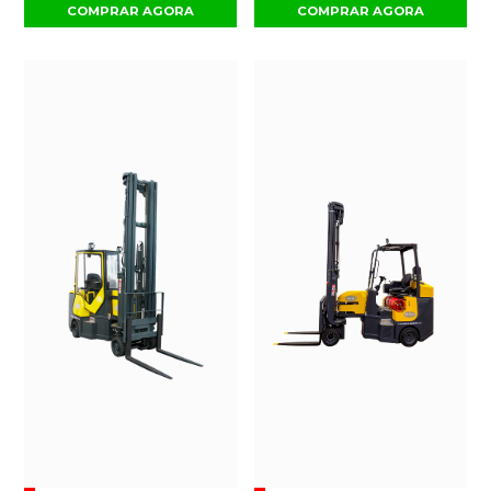
COMPRAR AGORA
COMPRAR AGORA