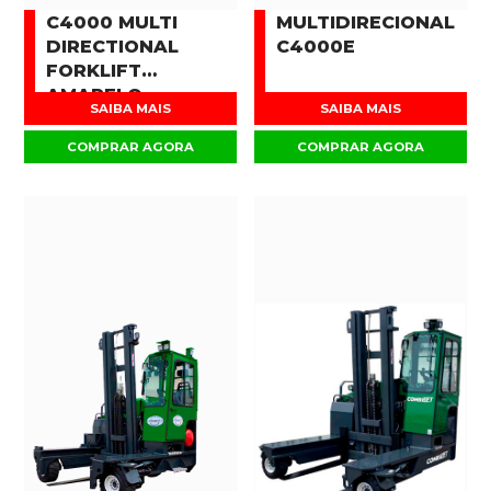
C4000 MULTI
MULTIDIRECIONAL
DIRECTIONAL
C4000E
FORKLIFT
AMARELO
SAIBA MAIS
SAIBA MAIS
COMPRAR AGORA
COMPRAR AGORA