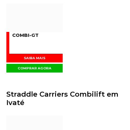
COMBI-GT
SAIBA MAIS
COMPRAR AGORA
Straddle Carriers Combilift em
Ivaté