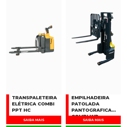
TRANSPALETEIRA
EMPILHADEIRA
ELÉTRICA COMBI
PATOLADA
PPT HC
PANTOGRAFICA
COMBI WR
SAIBA MAIS
SAIBA MAIS