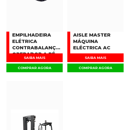
EMPILHADEIRA
AISLE MASTER
ELÉTRICA
MÁQUINA
CONTRABALANÇADA
ELÉCTRICA AC
OPERADOR A PÉ
SAIBA MAIS
SAIBA MAIS
COMPRAR AGORA
COMPRAR AGORA