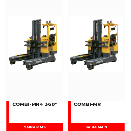
COMBI-MR4 360°
COMBI-MR
SAIBA MAIS
SAIBA MAIS