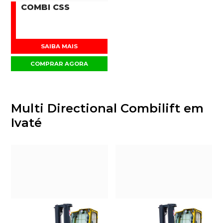
COMBI CSS
SAIBA MAIS
COMPRAR AGORA
Multi Directional Combilift em
Ivaté