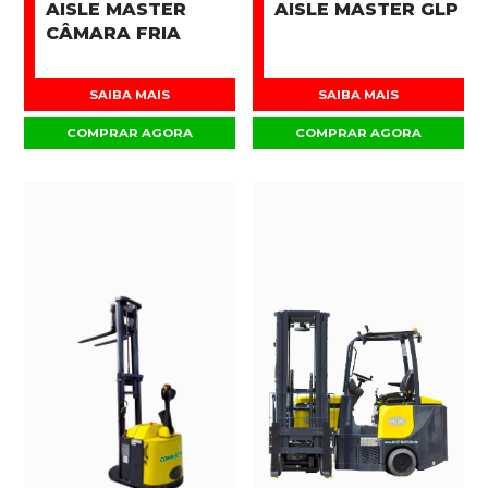
AISLE MASTER
AISLE MASTER GLP
CÂMARA FRIA
SAIBA MAIS
SAIBA MAIS
COMPRAR AGORA
COMPRAR AGORA