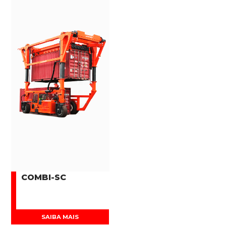
COMBI-SC
SAIBA MAIS