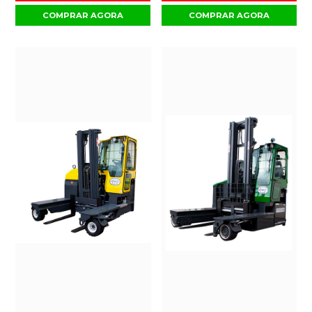
COMPRAR AGORA
COMPRAR AGORA