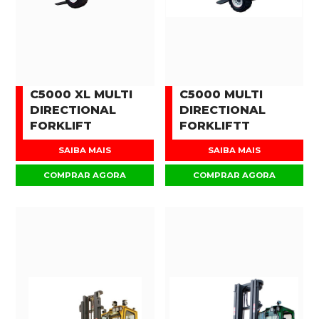
C5000 XL MULTI
C5000 MULTI
DIRECTIONAL
DIRECTIONAL
FORKLIFT
FORKLIFTT
SAIBA MAIS
SAIBA MAIS
COMPRAR AGORA
COMPRAR AGORA