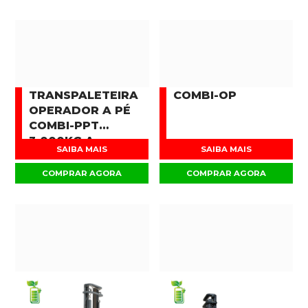
TRANSPALETEIRA
COMBI-OP
OPERADOR A PÉ
COMBI-PPT
3.000KG A
SAIBA MAIS
SAIBA MAIS
16.000KG
COMPRAR AGORA
COMPRAR AGORA