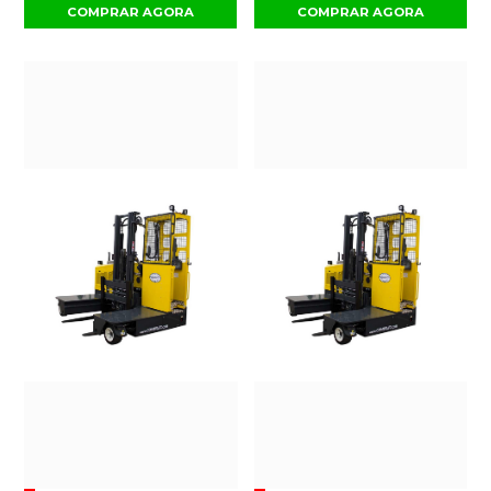
COMPRAR AGORA
COMPRAR AGORA