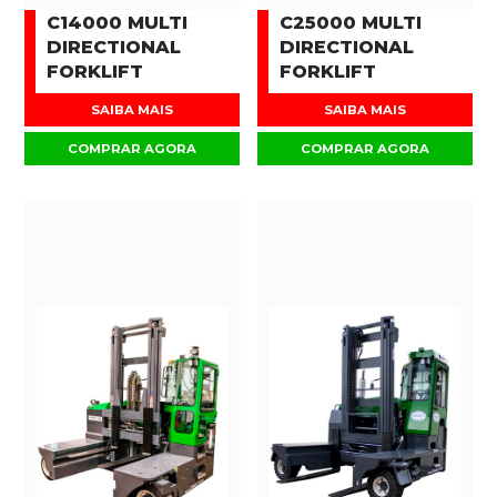
C14000 MULTI
C25000 MULTI
DIRECTIONAL
DIRECTIONAL
FORKLIFT
FORKLIFT
SAIBA MAIS
SAIBA MAIS
COMPRAR AGORA
COMPRAR AGORA