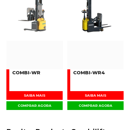
COMBI-WR
COMBI-WR4
SAIBA MAIS
SAIBA MAIS
COMPRAR AGORA
COMPRAR AGORA