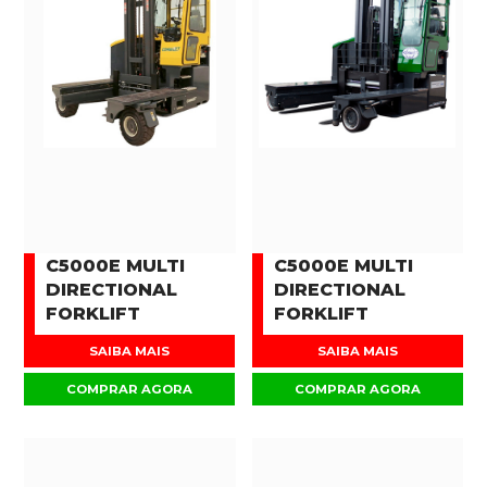
C5000E MULTI
C5000E MULTI
DIRECTIONAL
DIRECTIONAL
FORKLIFT
FORKLIFT
SAIBA MAIS
SAIBA MAIS
COMPRAR AGORA
COMPRAR AGORA