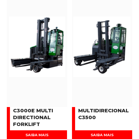
C3000E MULTI
MULTIDIRECIONAL
DIRECTIONAL
C3500
FORKLIFT
SAIBA MAIS
SAIBA MAIS