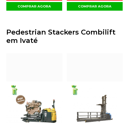
COMPRAR AGORA
COMPRAR AGORA
Pedestrian Stackers Combilift
em Ivaté