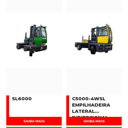
SL6000
C5000-4WSL
EMPILHADEIRA
LATERAL
BIDIRECIONAL
SAIBA MAIS
SAIBA MAIS