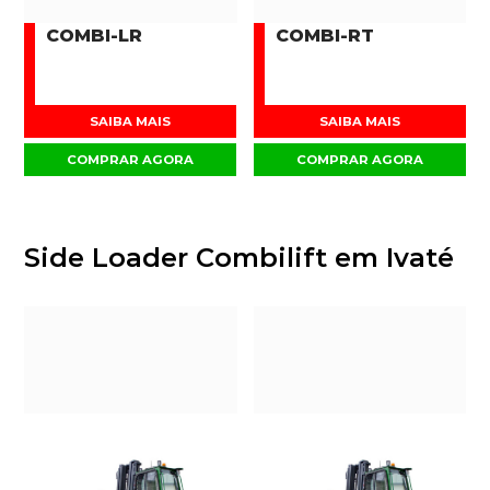
COMBI-LR
COMBI-RT
SAIBA MAIS
SAIBA MAIS
COMPRAR AGORA
COMPRAR AGORA
Side Loader Combilift em Ivaté