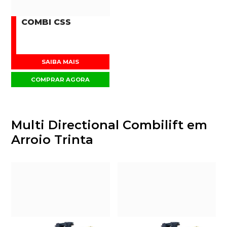
COMBI CSS
SAIBA MAIS
COMPRAR AGORA
Multi Directional Combilift em
Arroio Trinta