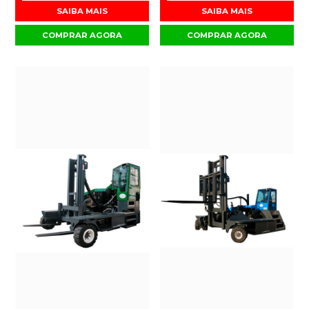
SAIBA MAIS
SAIBA MAIS
COMPRAR AGORA
COMPRAR AGORA