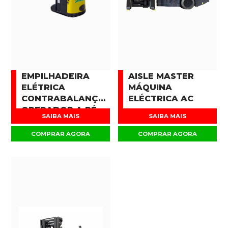
EMPILHADEIRA
AISLE MASTER
ELÉTRICA
MÁQUINA
CONTRABALANÇADA
ELÉCTRICA AC
OPERADOR A PÉ
SAIBA MAIS
SAIBA MAIS
COMPRAR AGORA
COMPRAR AGORA