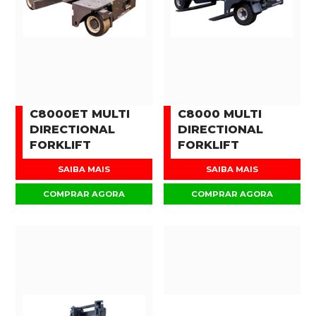
C8000ET MULTI
C8000 MULTI
DIRECTIONAL
DIRECTIONAL
FORKLIFT
FORKLIFT
SAIBA MAIS
SAIBA MAIS
COMPRAR AGORA
COMPRAR AGORA