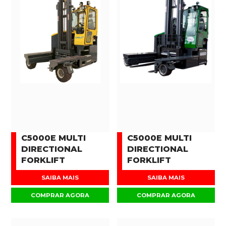
C5000E MULTI
C5000E MULTI
DIRECTIONAL
DIRECTIONAL
FORKLIFT
FORKLIFT
SAIBA MAIS
SAIBA MAIS
COMPRAR AGORA
COMPRAR AGORA