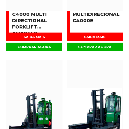
C4000 MULTI
MULTIDIRECIONAL
DIRECTIONAL
C4000E
FORKLIFT
AMARELO
SAIBA MAIS
SAIBA MAIS
COMPRAR AGORA
COMPRAR AGORA