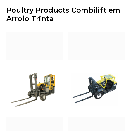
Poultry Products Combilift em
Arroio Trinta