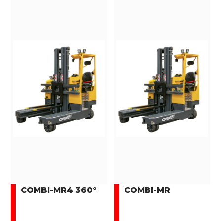
COMBI-MR4 360°
COMBI-MR