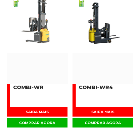
COMBI-WR
COMBI-WR4
SAIBA MAIS
SAIBA MAIS
COMPRAR AGORA
COMPRAR AGORA