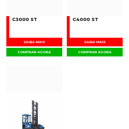
C3000 ST
C4000 ST
SAIBA MAIS
SAIBA MAIS
COMPRAR AGORA
COMPRAR AGORA