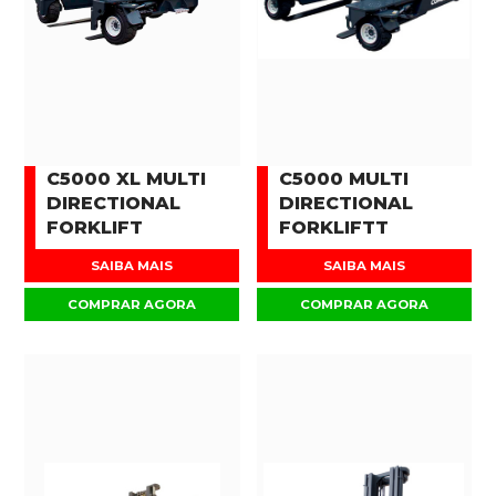
C5000 XL MULTI
C5000 MULTI
DIRECTIONAL
DIRECTIONAL
FORKLIFT
FORKLIFTT
SAIBA MAIS
SAIBA MAIS
COMPRAR AGORA
COMPRAR AGORA