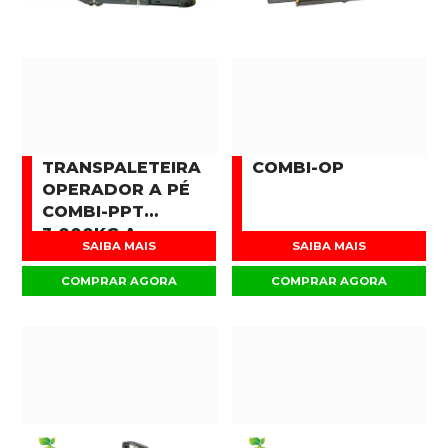
TRANSPALETEIRA
COMBI-OP
OPERADOR A PÉ
COMBI-PPT
3.000KG A
SAIBA MAIS
SAIBA MAIS
16.000KG
COMPRAR AGORA
COMPRAR AGORA