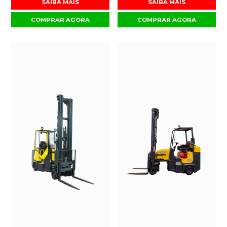
SAIBA MAIS
SAIBA MAIS
COMPRAR AGORA
COMPRAR AGORA