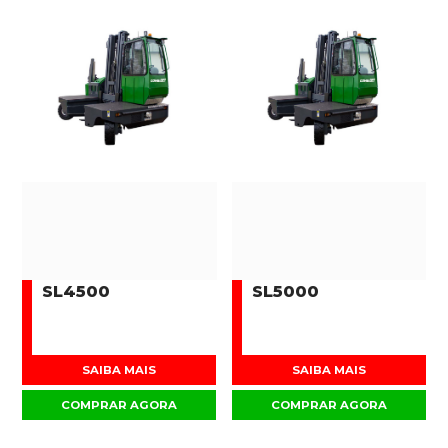
SL4500
SL5000
SAIBA MAIS
SAIBA MAIS
COMPRAR AGORA
COMPRAR AGORA