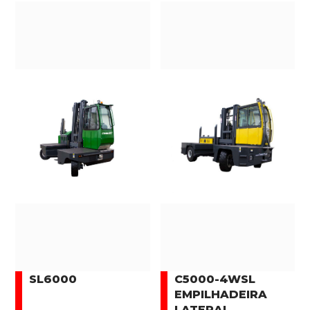
SL6000
C5000-4WSL
EMPILHADEIRA
LATERAL