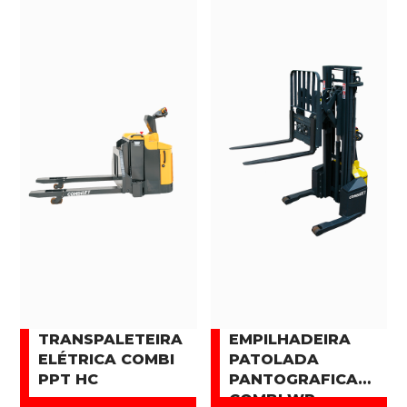
TRANSPALETEIRA
EMPILHADEIRA
ELÉTRICA COMBI
PATOLADA
PPT HC
PANTOGRAFICA
COMBI WR