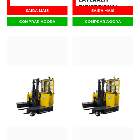
BIDIRECIONAL
SAIBA MAIS
SAIBA MAIS
COMPRAR AGORA
COMPRAR AGORA