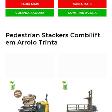
SAIBA MAIS
SAIBA MAIS
COMPRAR AGORA
COMPRAR AGORA
Pedestrian Stackers Combilift
em Arroio Trinta