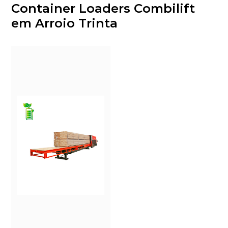
Container Loaders Combilift
em Arroio Trinta