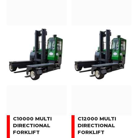
C10000 MULTI
C12000 MULTI
DIRECTIONAL
DIRECTIONAL
FORKLIFT
FORKLIFT