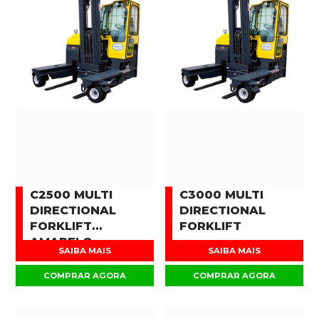
C2500 MULTI
C3000 MULTI
DIRECTIONAL
DIRECTIONAL
FORKLIFT
FORKLIFT
AMARELO
SAIBA MAIS
SAIBA MAIS
COMPRAR AGORA
COMPRAR AGORA