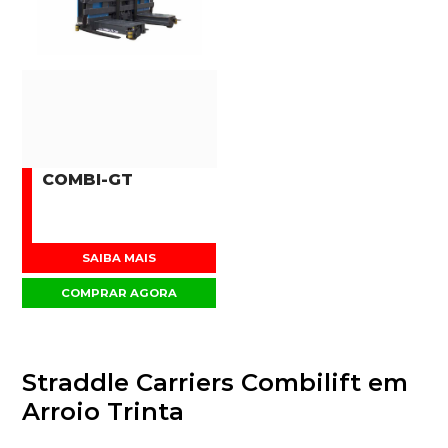
COMBI-GT
SAIBA MAIS
COMPRAR AGORA
Straddle Carriers Combilift em
Arroio Trinta