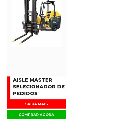
AISLE MASTER
SELECIONADOR DE
PEDIDOS
SAIBA MAIS
COMPRAR AGORA