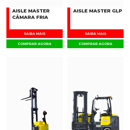
AISLE MASTER
AISLE MASTER GLP
CÂMARA FRIA
SAIBA MAIS
SAIBA MAIS
COMPRAR AGORA
COMPRAR AGORA