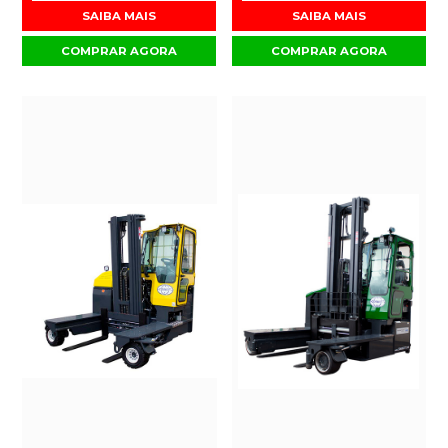
SAIBA MAIS
SAIBA MAIS
COMPRAR AGORA
COMPRAR AGORA