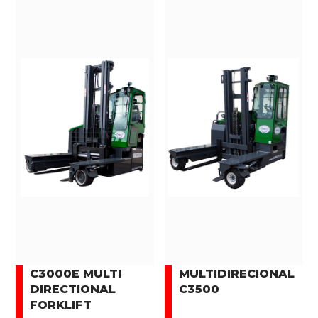
C3000E MULTI
MULTIDIRECIONAL
DIRECTIONAL
C3500
FORKLIFT