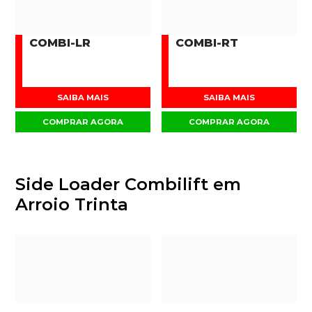
COMBI-LR
COMBI-RT
SAIBA MAIS
SAIBA MAIS
COMPRAR AGORA
COMPRAR AGORA
Side Loader Combilift em
Arroio Trinta