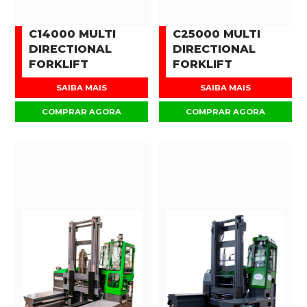
C14000 MULTI
C25000 MULTI
DIRECTIONAL
DIRECTIONAL
FORKLIFT
FORKLIFT
SAIBA MAIS
SAIBA MAIS
COMPRAR AGORA
COMPRAR AGORA