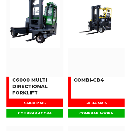
C6000 MULTI
COMBI-CB4
DIRECTIONAL
FORKLIFT
SAIBA MAIS
SAIBA MAIS
COMPRAR AGORA
COMPRAR AGORA