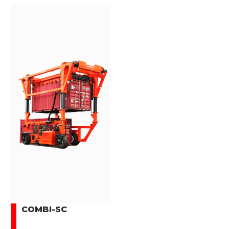
COMBI-SC