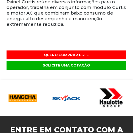
Painel Curtis reúne diversas informações para o
operador, trabalha em conjunto com módulo Curtis
e motor AC que combinam baixo consumo de
energia, alto desempenho e manutenção
extremamente reduzida.
QUERO COMPRAR ESTE
SOLICITE UMA COTAÇÃO
ENTRE EM CONTATO COM A