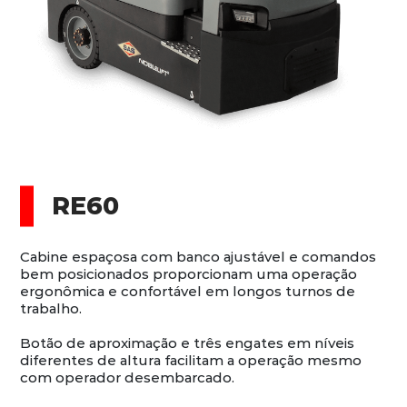
RE60
Cabine espaçosa com banco ajustável e comandos
bem posicionados proporcionam uma operação
ergonômica e confortável em longos turnos de
trabalho.
Botão de aproximação e três engates em níveis
diferentes de altura facilitam a operação mesmo
com operador desembarcado.