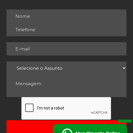
ENVIAR