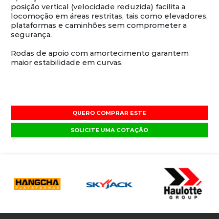
posição vertical (velocidade reduzida) facilita a
locomoção em áreas restritas, tais como elevadores,
plataformas e caminhões sem comprometer a
segurança.
Rodas de apoio com amortecimento garantem
maior estabilidade em curvas.
QUERO COMPRAR ESTE
SOLICITE UMA COTAÇÃO