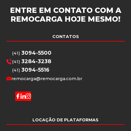
ENTRE EM CONTATO COM A
REMOCARGA
HOJE MESMO!
CONTATOS
3094-5500
(41)
3284-3238
(41)
3094-5516
(41)
remocarga@remocarga.com.br
LOCAÇÃO DE PLATAFORMAS