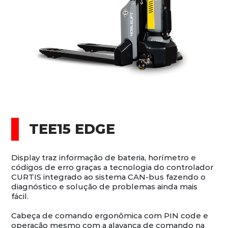
TEE15 EDGE
Display traz informação de bateria, horímetro e
códigos de erro graças a tecnologia do controlador
CURTIS integrado ao sistema CAN-bus fazendo o
diagnóstico e solução de problemas ainda mais
fácil.
Cabeça de comando ergonômica com PIN code e
operação mesmo com a alavanca de comando na