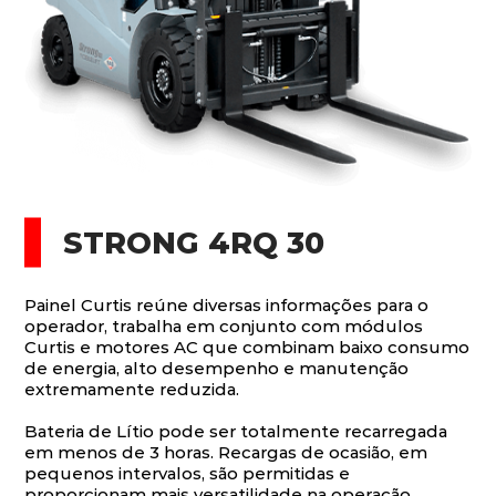
STRONG 4RQ 30
Painel Curtis reúne diversas informações para o
operador, trabalha em conjunto com módulos
Curtis e motores AC que combinam baixo consumo
de energia, alto desempenho e manutenção
extremamente reduzida.
Bateria de Lítio pode ser totalmente recarregada
em menos de 3 horas. Recargas de ocasião, em
pequenos intervalos, são permitidas e
proporcionam mais versatilidade na operação.