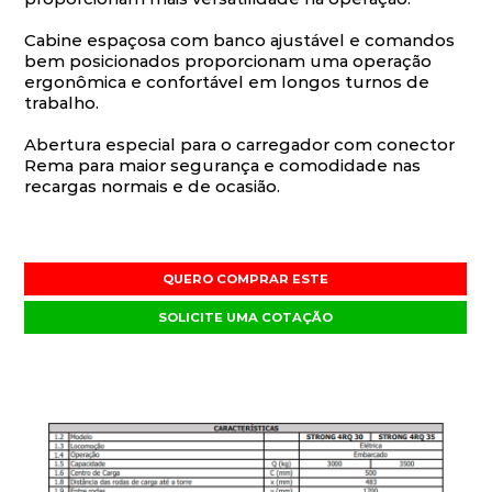
Cabine espaçosa com banco ajustável e comandos
bem posicionados proporcionam uma operação
ergonômica e confortável em longos turnos de
trabalho.
Abertura especial para o carregador com conector
Rema para maior segurança e comodidade nas
recargas normais e de ocasião.
QUERO COMPRAR ESTE
SOLICITE UMA COTAÇÃO