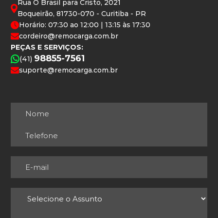
Rua O Brasil para Cristo, 2021
Boqueirão, 81730-070 - Curitiba - PR
Horário: 07:30 ao 12:00 | 13:15 às 17:30
cordeiro@remocarga.com.br
PEÇAS E SERVIÇOS:
98855-7561
(41)
suporte@remocarga.com.br