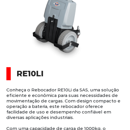
RE10LI
Conheça o Rebocador RE10Li da SAS, uma solução
eficiente e econômica para suas necessidades de
movimentação de cargas. Com design compacto e
operação a bateria, este rebocador oferece
facilidade de uso e desempenho confiável em
diversas aplicações industriais.
Com uma capacidade de carga de 1000kg, o