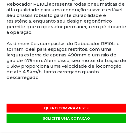
Rebocador RE10Li apresenta rodas pneumáticas de
alta qualidade para uma condução suave e estável.
Seu chassis robusto garante durabilidade e
resistência, enquanto seu design ergonômico
permite que o operador permaneça em pé durante
a operação.
As dimensões compactas do Rebocador RE10Li o
tornam ideal para espaços restritos, com uma
largura externa de apenas 490mm e um raio de
giro de 475mm. Além disso, seu motor de tração de
0,3kw proporciona uma velocidade de locomoção
de até 4.5km/h, tanto carregado quanto
descarregado.
QUERO COMPRAR ESTE
SOLICITE UMA COTAÇÃO