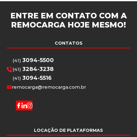
ENTRE EM CONTATO COM A
REMOCARGA
HOJE MESMO!
CONTATOS
3094-5500
(41)
3284-3238
(41)
3094-5516
(41)
remocarga@remocarga.com.br
LOCAÇÃO DE PLATAFORMAS