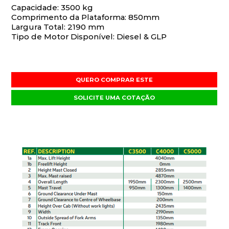
Capacidade: 3500 kg
Comprimento da Plataforma: 850mm
Largura Total: 2190 mm
Tipo de Motor Disponível: Diesel & GLP
QUERO COMPRAR ESTE
SOLICITE UMA COTAÇÃO