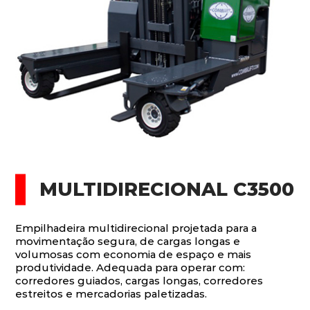
MULTIDIRECIONAL C3500
Empilhadeira multidirecional projetada para a
movimentação segura, de cargas longas e
volumosas com economia de espaço e mais
produtividade. Adequada para operar com:
corredores guiados, cargas longas, corredores
estreitos e mercadorias paletizadas.