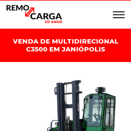
VENDA DE MULTIDIRECIONAL
C3500 EM JANIÓPOLIS