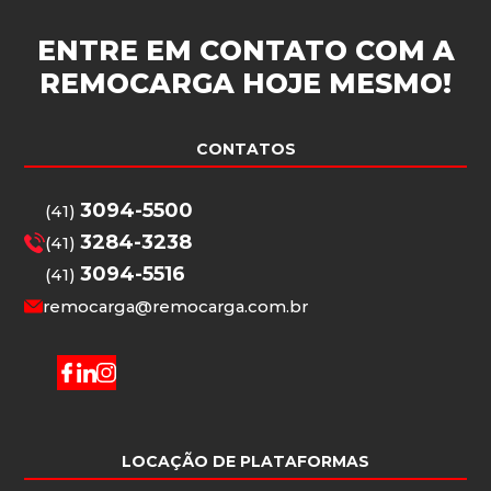
ENTRE EM CONTATO COM A
REMOCARGA
HOJE MESMO!
CONTATOS
3094-5500
(41)
3284-3238
(41)
3094-5516
(41)
remocarga@remocarga.com.br
LOCAÇÃO DE PLATAFORMAS