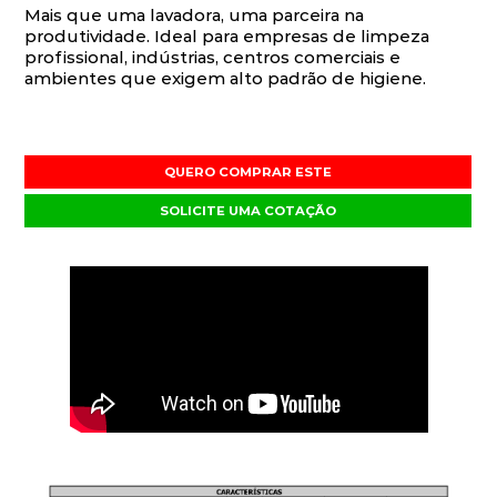
Mais que uma lavadora, uma parceira na
produtividade. Ideal para empresas de limpeza
profissional, indústrias, centros comerciais e
ambientes que exigem alto padrão de higiene.
QUERO COMPRAR ESTE
SOLICITE UMA COTAÇÃO