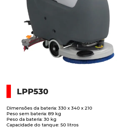
LPP530
Dimensões da bateria: 330 x 340 x 210
Peso sem bateria: 89 kg
Peso da bateria: 30 kg
Capacidade do tanque: 50 litros