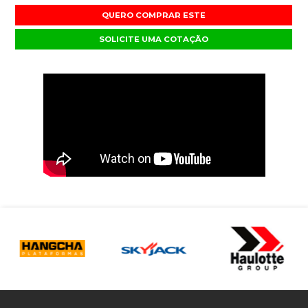
QUERO COMPRAR ESTE
SOLICITE UMA COTAÇÃO