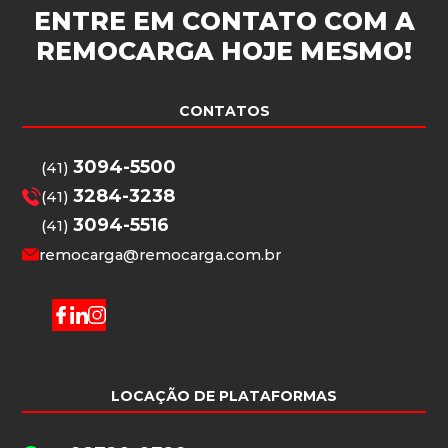
ENTRE EM CONTATO COM A
REMOCARGA
HOJE MESMO!
CONTATOS
3094-5500
(41)
3284-3238
(41)
3094-5516
(41)
remocarga@remocarga.com.br
LOCAÇÃO DE PLATAFORMAS