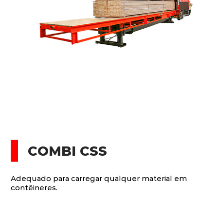
COMBI CSS
Adequado para carregar qualquer material em
contêineres.