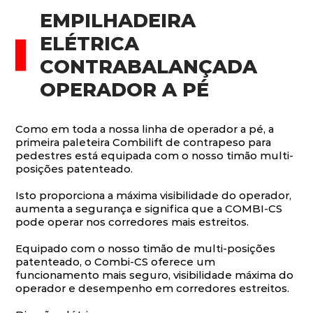
EMPILHADEIRA
ELÉTRICA
CONTRABALANÇADA
OPERADOR A PÉ
Como em toda a nossa linha de operador a pé, a
primeira paleteira Combilift de contrapeso para
pedestres está equipada com o nosso timão multi-
posições patenteado.
Isto proporciona a máxima visibilidade do operador,
aumenta a segurança e significa que a COMBI-CS
pode operar nos corredores mais estreitos.
Equipado com o nosso timão de multi-posições
patenteado, o Combi-CS oferece um
funcionamento mais seguro, visibilidade máxima do
operador e desempenho em corredores estreitos.