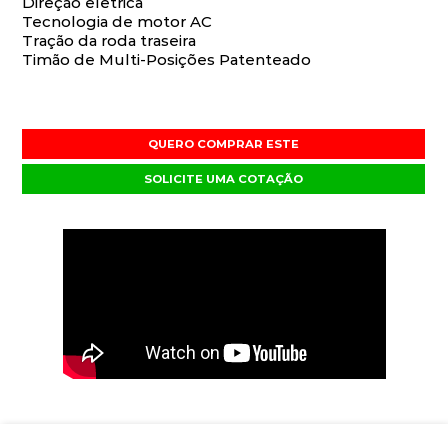
Direção elétrica
Tecnologia de motor AC
Tração da roda traseira
Timão de Multi-Posições Patenteado
QUERO COMPRAR ESTE
SOLICITE UMA COTAÇÃO