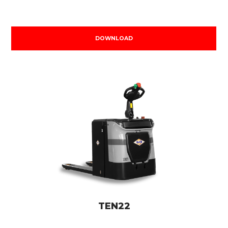
DOWNLOAD
TEN22