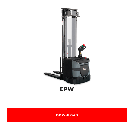
EPW
DOWNLOAD