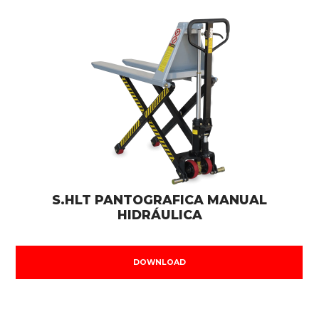
S.HLT PANTOGRAFICA MANUAL
HIDRÁULICA
DOWNLOAD