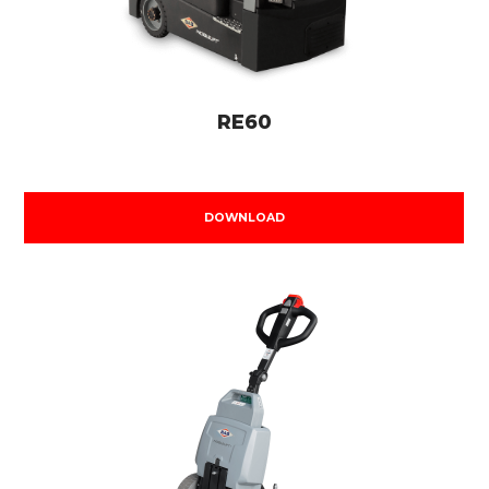
RE60
DOWNLOAD