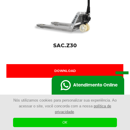
SAC.Z30
DOWNLOAD
Atendimento Online
Nós utilizamos cookies para personalizar sua experiência. Ao
acessar o site, você concorda com a nossa
política de
privacidade
.
OK