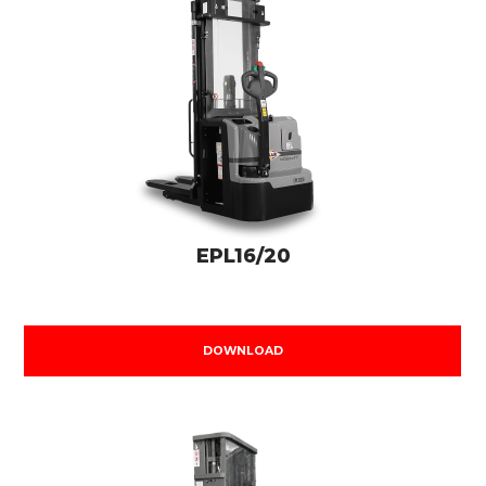
EPL16/20
DOWNLOAD