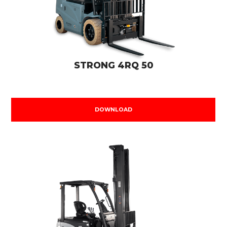
STRONG 4RQ 50
DOWNLOAD