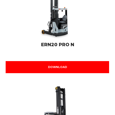
ERN20 PRO N
DOWNLOAD