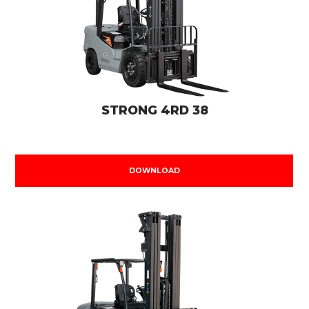
STRONG 4RD 38
DOWNLOAD