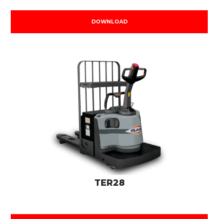
DOWNLOAD
TER28