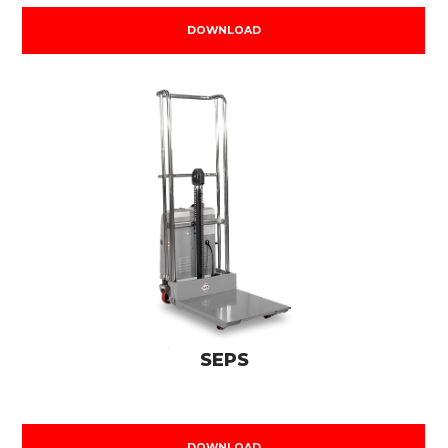
DOWNLOAD
SEPS
DOWNLOAD