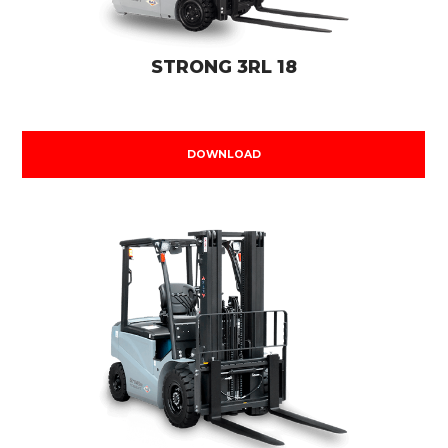
STRONG 3RL 18
DOWNLOAD