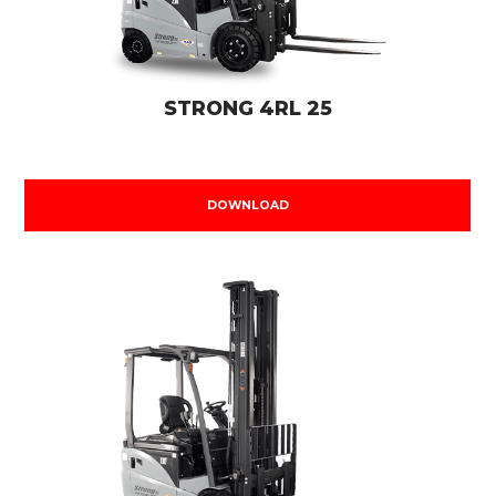
STRONG 4RL 25
DOWNLOAD