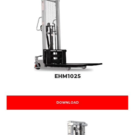
EHM1025
DOWNLOAD