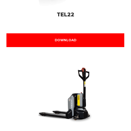
TEL22
DOWNLOAD