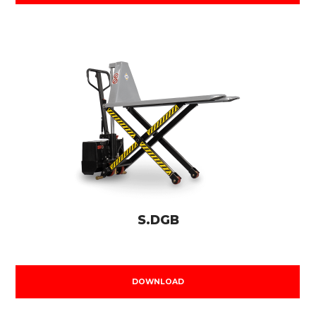
S.DGB
DOWNLOAD