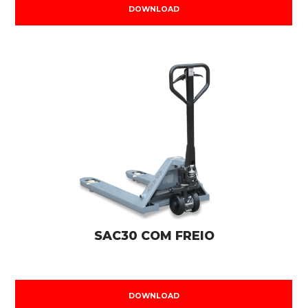
DOWNLOAD
SAC30 COM FREIO
DOWNLOAD