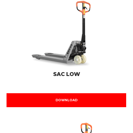
SAC LOW
DOWNLOAD