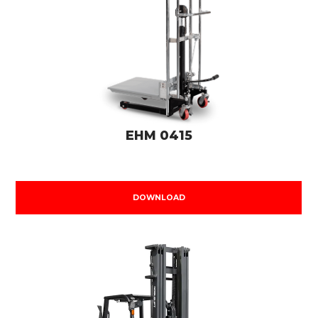
EHM 0415
DOWNLOAD