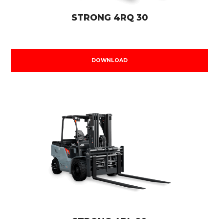
STRONG 4RQ 30
DOWNLOAD