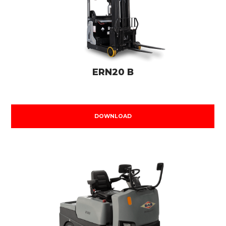
ERN20 B
DOWNLOAD