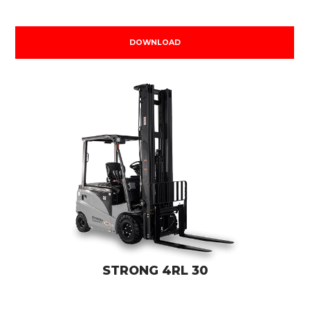
DOWNLOAD
STRONG 4RL 30