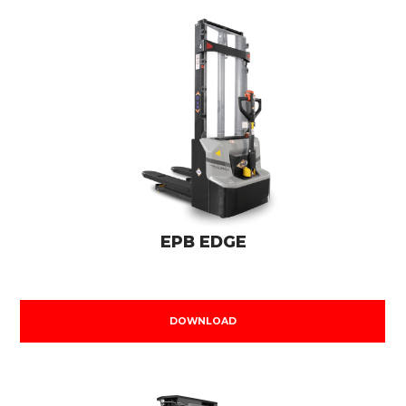
EPB EDGE
DOWNLOAD