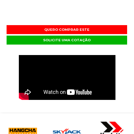
QUERO COMPRAR ESTE
SOLICITE UMA COTAÇÃO