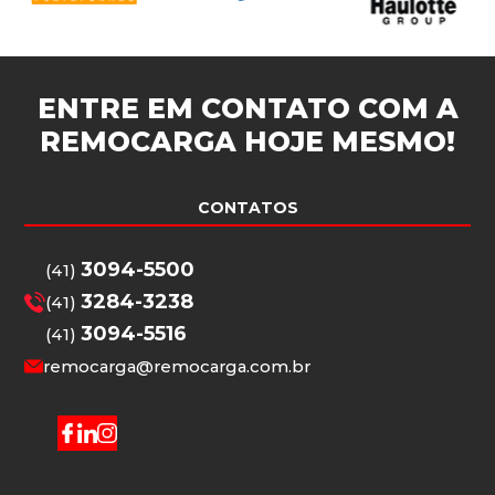
ENTRE EM CONTATO COM A
REMOCARGA
HOJE MESMO!
CONTATOS
3094-5500
(41)
3284-3238
(41)
3094-5516
(41)
remocarga@remocarga.com.br