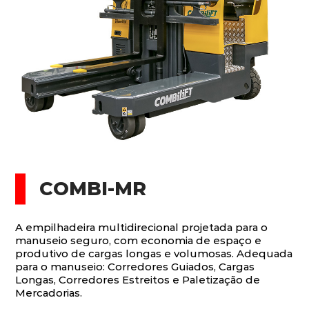
COMBI-MR
A empilhadeira multidirecional projetada para o
manuseio seguro, com economia de espaço e
produtivo de cargas longas e volumosas. Adequada
para o manuseio: Corredores Guiados, Cargas
Longas, Corredores Estreitos e Paletização de
Mercadorias.