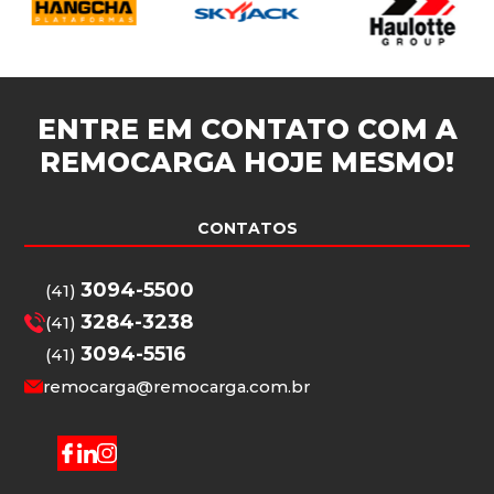
ENTRE EM CONTATO COM A
REMOCARGA
HOJE MESMO!
CONTATOS
3094-5500
(41)
3284-3238
(41)
3094-5516
(41)
remocarga@remocarga.com.br