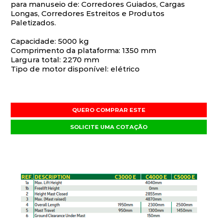
para manuseio de: Corredores Guiados, Cargas
Longas, Corredores Estreitos e Produtos
Paletizados.
Capacidade: 5000 kg
Comprimento da plataforma: 1350 mm
Largura total: 2270 mm
Tipo de motor disponível: elétrico
QUERO COMPRAR ESTE
SOLICITE UMA COTAÇÃO