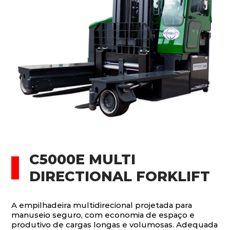
C5000E MULTI
DIRECTIONAL FORKLIFT
A empilhadeira multidirecional projetada para
manuseio seguro, com economia de espaço e
produtivo de cargas longas e volumosas. Adequada