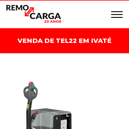
VENDA DE TEL22 EM IVATÉ