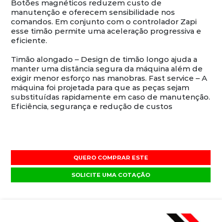
Botões magnéticos reduzem custo de
manutenção e oferecem sensibilidade nos
comandos. Em conjunto com o controlador Zapi
esse timão permite uma aceleração progressiva e
eficiente.
Timão alongado – Design de timão longo ajuda a
manter uma distância segura da máquina além de
exigir menor esforço nas manobras. Fast service – A
máquina foi projetada para que as peças sejam
substituídas rapidamente em caso de manutenção.
Eficiência, segurança e redução de custos
QUERO COMPRAR ESTE
SOLICITE UMA COTAÇÃO