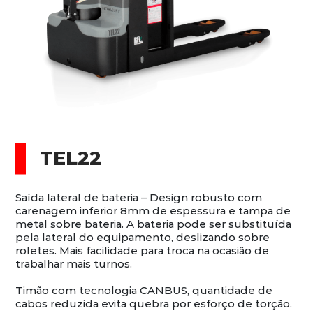
TEL22
Saída lateral de bateria – Design robusto com
carenagem inferior 8mm de espessura e tampa de
metal sobre bateria. A bateria pode ser substituída
pela lateral do equipamento, deslizando sobre
roletes. Mais facilidade para troca na ocasião de
trabalhar mais turnos.
Timão com tecnologia CANBUS, quantidade de
cabos reduzida evita quebra por esforço de torção.