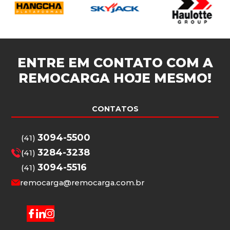
ENTRE EM CONTATO COM A
REMOCARGA
HOJE MESMO!
CONTATOS
3094-5500
(41)
3284-3238
(41)
3094-5516
(41)
remocarga@remocarga.com.br