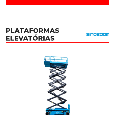
PLATAFORMAS
ELEVATÓRIAS