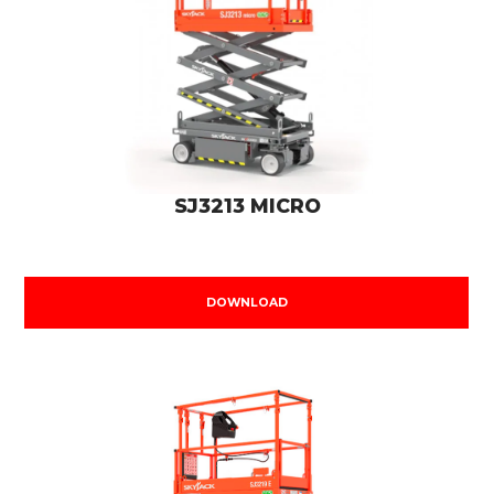
SJ3213 MICRO
DOWNLOAD