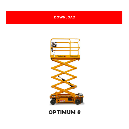
DOWNLOAD
OPTIMUM 8