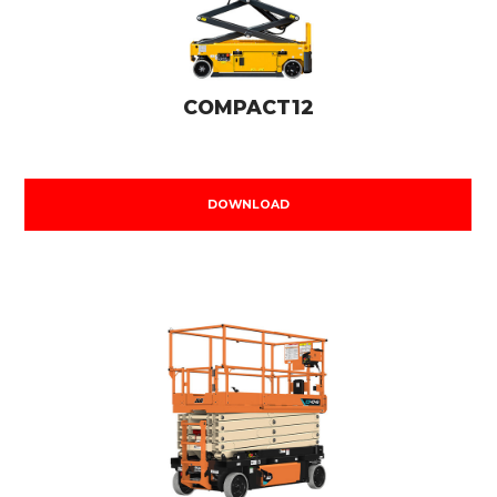
COMPACT12
DOWNLOAD