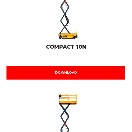
COMPACT 10N
DOWNLOAD