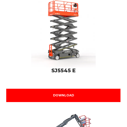
SJ5545 E
DOWNLOAD