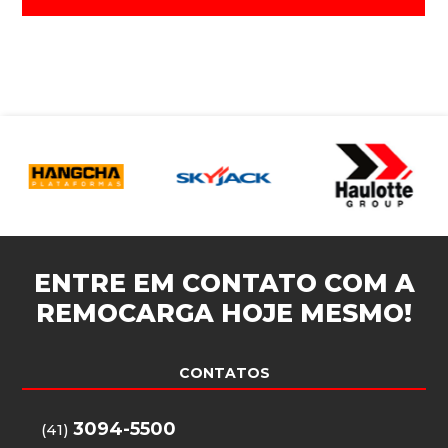
ENTRE EM CONTATO COM A
REMOCARGA
HOJE MESMO!
CONTATOS
3094-5500
(41)