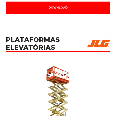
DOWNLOAD
PLATAFORMAS
ELEVATÓRIAS