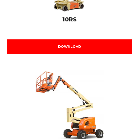
10RS
DOWNLOAD