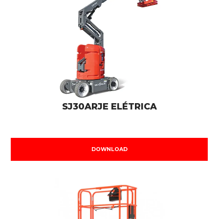
SJ30ARJE ELÉTRICA
DOWNLOAD