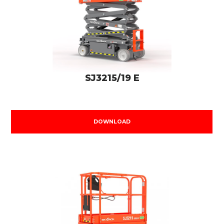
SJ3215/19 E
DOWNLOAD