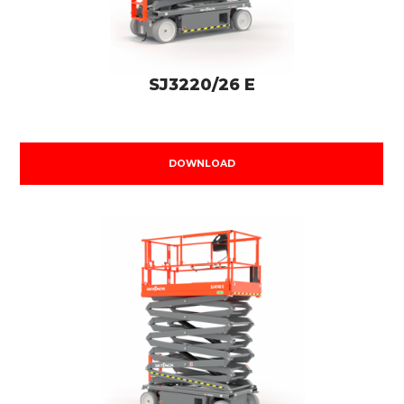
SJ3220/26 E
DOWNLOAD