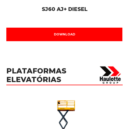
SJ60 AJ+ DIESEL
DOWNLOAD
PLATAFORMAS
ELEVATÓRIAS