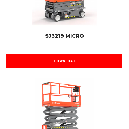
SJ3219 MICRO
DOWNLOAD