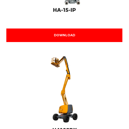
HA-15-IP
DOWNLOAD