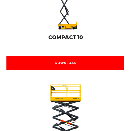
COMPACT10
DOWNLOAD