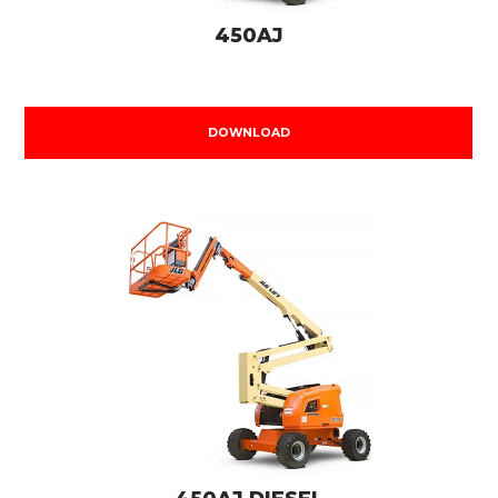
450AJ
DOWNLOAD