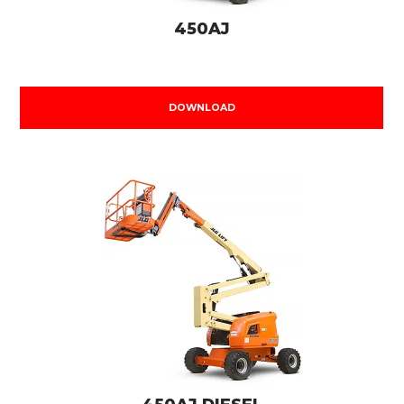
450AJ
DOWNLOAD