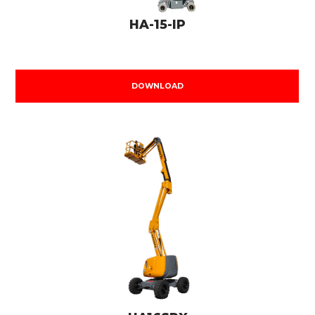
HA-15-IP
DOWNLOAD