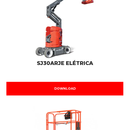
SJ30ARJE ELÉTRICA
DOWNLOAD