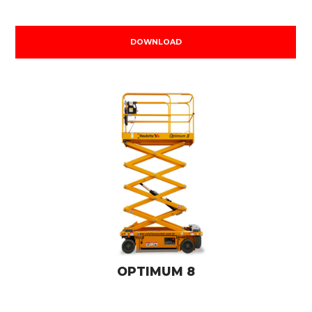
DOWNLOAD
OPTIMUM 8