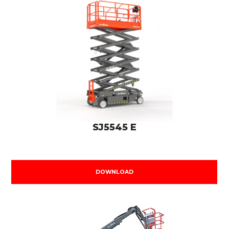
SJ5545 E
DOWNLOAD