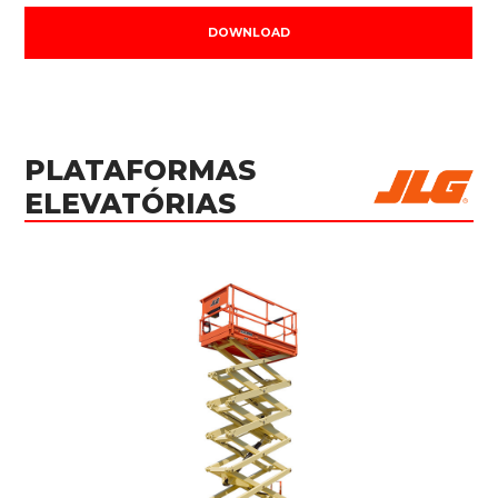
DOWNLOAD
PLATAFORMAS
ELEVATÓRIAS