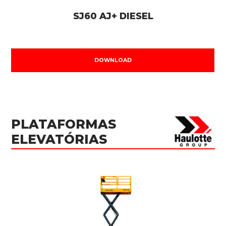
SJ60 AJ+ DIESEL
DOWNLOAD
PLATAFORMAS
ELEVATÓRIAS