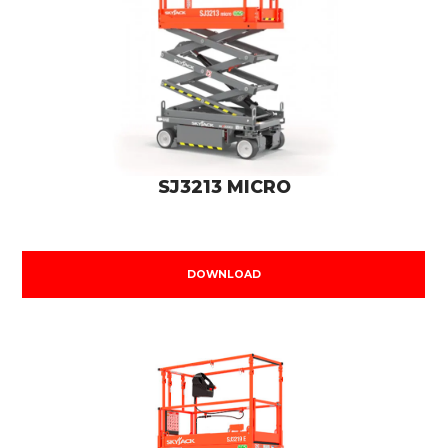
SJ3213 MICRO
DOWNLOAD