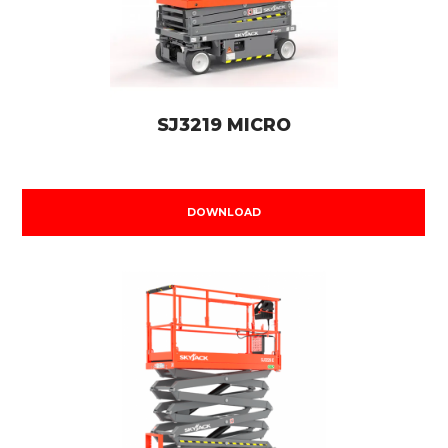
SJ3219 MICRO
DOWNLOAD