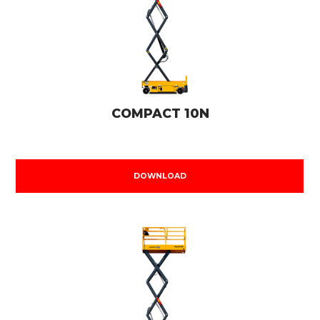
COMPACT 10N
DOWNLOAD