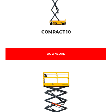
COMPACT10
DOWNLOAD