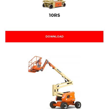
10RS
DOWNLOAD