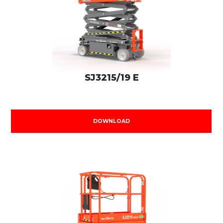
SJ3215/19 E
DOWNLOAD