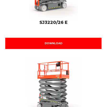
SJ3220/26 E
DOWNLOAD