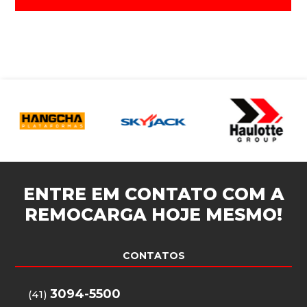
ENTRE EM CONTATO COM A
REMOCARGA
HOJE MESMO!
CONTATOS
3094-5500
(41)