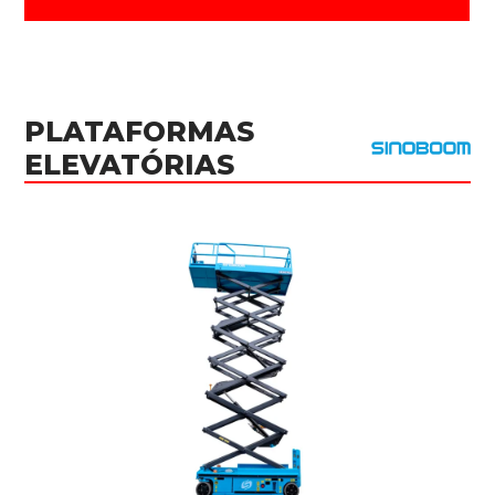
PLATAFORMAS
ELEVATÓRIAS