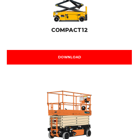
COMPACT12
DOWNLOAD