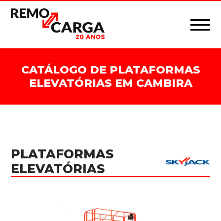
CATÁLOGO DE PLATAFORMAS
ELEVATÓRIAS EM CAMBIRA
PLATAFORMAS
ELEVATÓRIAS