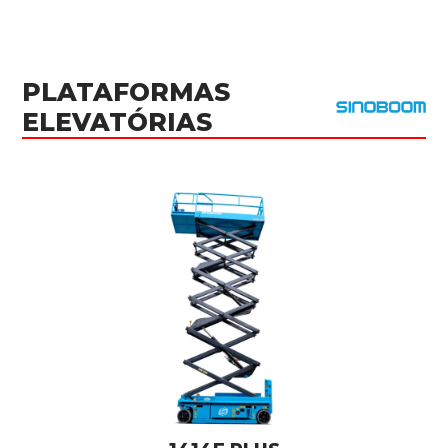
PLATAFORMAS
ELEVATÓRIAS