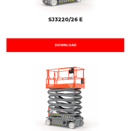
SJ3220/26 E
DOWNLOAD