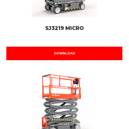
SJ3219 MICRO
DOWNLOAD