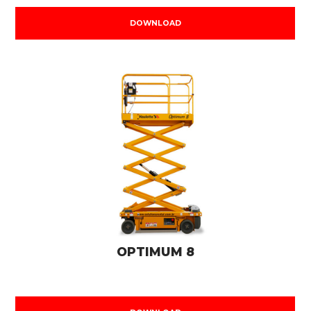
DOWNLOAD
OPTIMUM 8