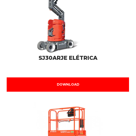
SJ30ARJE ELÉTRICA
DOWNLOAD