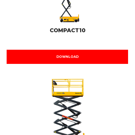
COMPACT10
DOWNLOAD