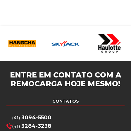
ENTRE EM CONTATO COM A
REMOCARGA
HOJE MESMO!
CONTATOS
3094-5500
(41)
3284-3238
(41)