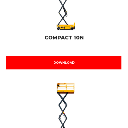
COMPACT 10N
DOWNLOAD