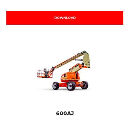
DOWNLOAD
600AJ