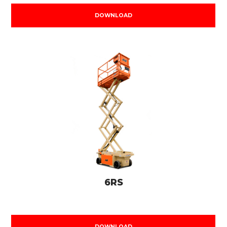
DOWNLOAD
6RS
DOWNLOAD