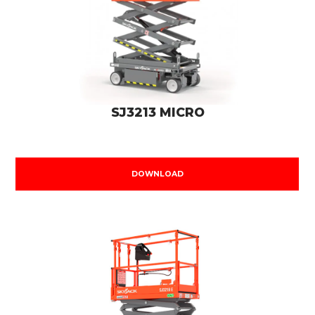
SJ3213 MICRO
DOWNLOAD