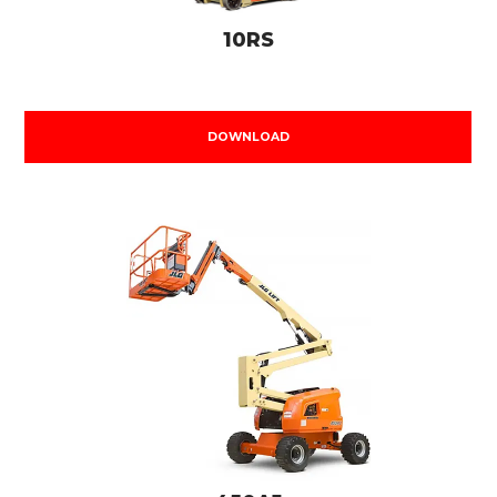
10RS
DOWNLOAD