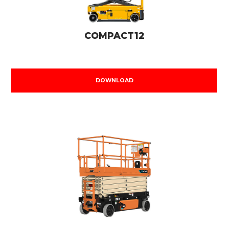
COMPACT12
DOWNLOAD