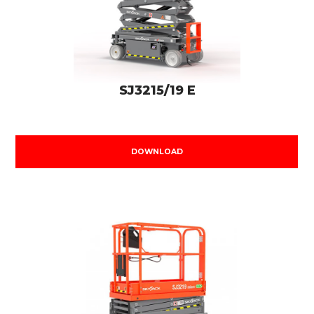
SJ3215/19 E
DOWNLOAD