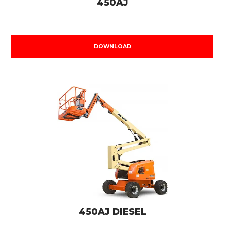
450AJ
DOWNLOAD
450AJ DIESEL