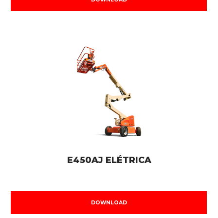
E450AJ ELÉTRICA
DOWNLOAD