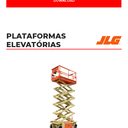
DOWNLOAD
PLATAFORMAS
ELEVATÓRIAS