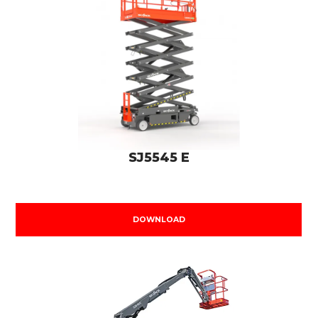
SJ5545 E
DOWNLOAD