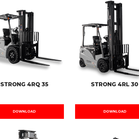
STRONG 4RQ 35
STRONG 4RL 30
DOWNLOAD
DOWNLOAD