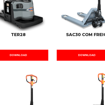
TER28
SAC30 COM FREI
DOWNLOAD
DOWNLOAD