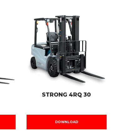
STRONG 4RQ 30
DOWNLOAD