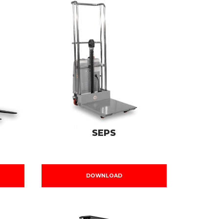
SEPS
DOWNLOAD