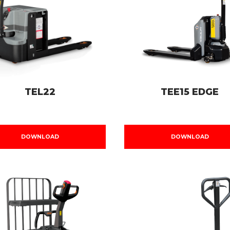
TEL22
TEE15 EDGE
DOWNLOAD
DOWNLOAD