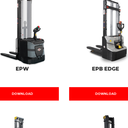
EPW
EPB EDGE
DOWNLOAD
DOWNLOAD