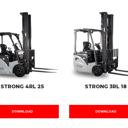
STRONG 4RL 25
STRONG 3RL 18
DOWNLOAD
DOWNLOAD