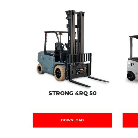
STRONG 4RQ 50
DOWNLOAD