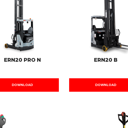
ERN20 PRO N
ERN20 B
DOWNLOAD
DOWNLOAD