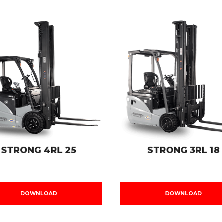
STRONG 4RL 25
STRONG 3RL 18
DOWNLOAD
DOWNLOAD