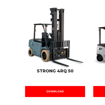
STRONG 4RQ 50
DOWNLOAD