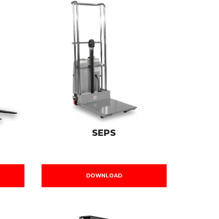
SEPS
DOWNLOAD