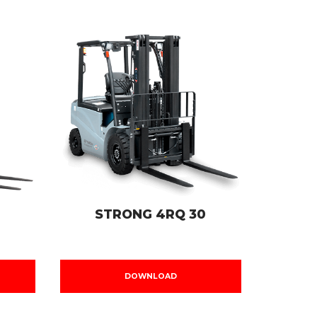
STRONG 4RQ 30
DOWNLOAD