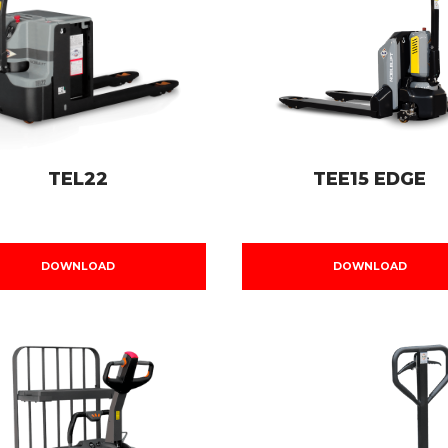
TEL22
TEE15 EDGE
DOWNLOAD
DOWNLOAD