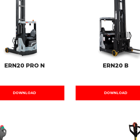
ERN20 PRO N
ERN20 B
DOWNLOAD
DOWNLOAD