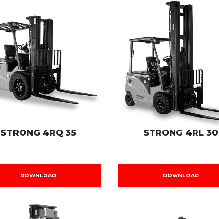
STRONG 4RQ 35
STRONG 4RL 30
DOWNLOAD
DOWNLOAD