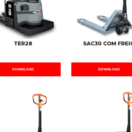
TER28
SAC30 COM FREI
DOWNLOAD
DOWNLOAD