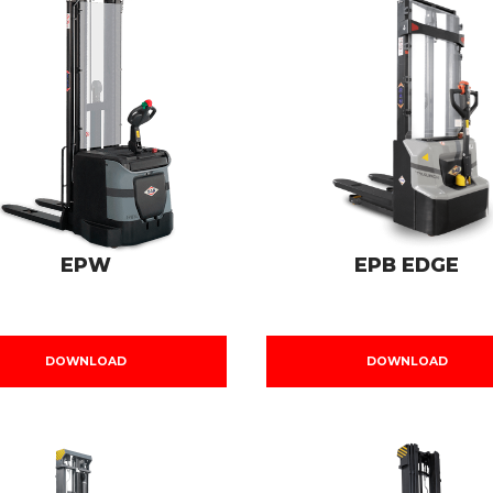
EPW
EPB EDGE
DOWNLOAD
DOWNLOAD