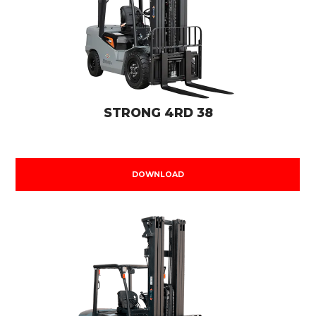
STRONG 4RD 38
DOWNLOAD