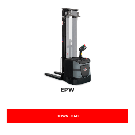
EPW
DOWNLOAD