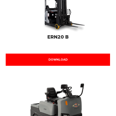
ERN20 B
DOWNLOAD