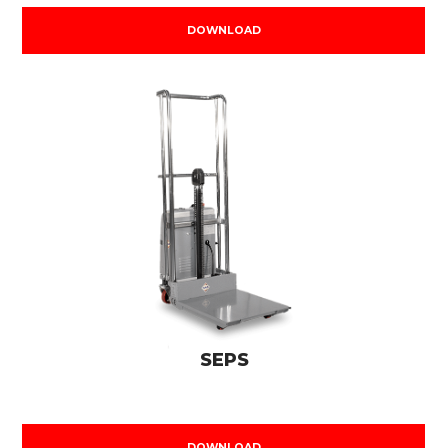
DOWNLOAD
SEPS
DOWNLOAD