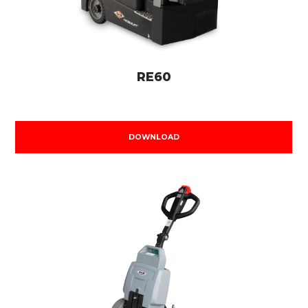
RE60
DOWNLOAD