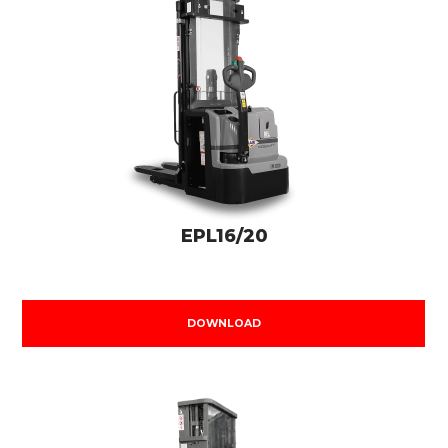
EPL16/20
DOWNLOAD