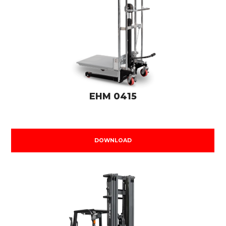
EHM 0415
DOWNLOAD