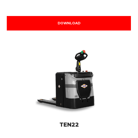
DOWNLOAD
TEN22