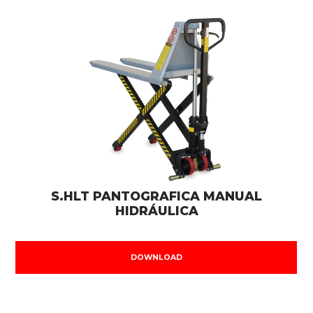
S.HLT PANTOGRAFICA MANUAL
HIDRÁULICA
DOWNLOAD