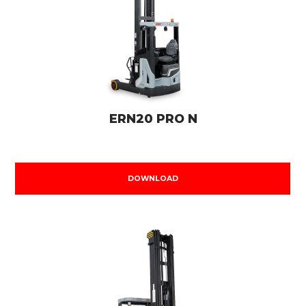
ERN20 PRO N
DOWNLOAD