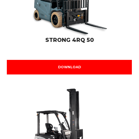
STRONG 4RQ 50
DOWNLOAD