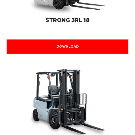
STRONG 3RL 18
DOWNLOAD