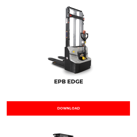
EPB EDGE
DOWNLOAD