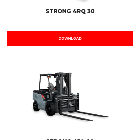
STRONG 4RQ 30
DOWNLOAD