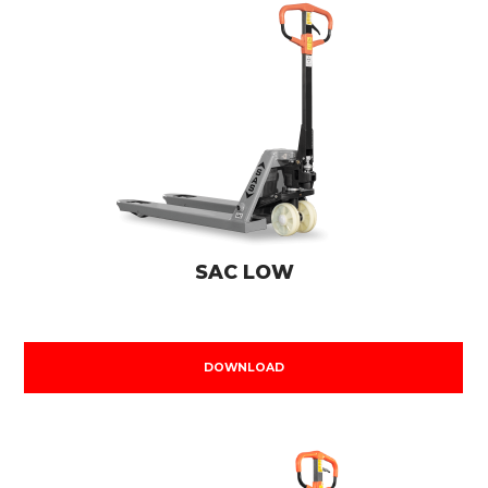
SAC LOW
DOWNLOAD