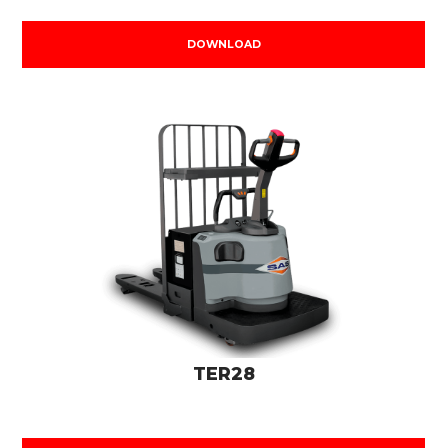
DOWNLOAD
TER28