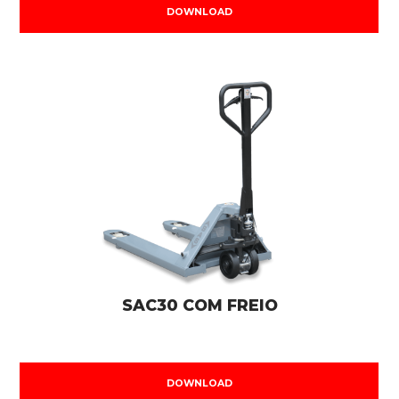
DOWNLOAD
SAC30 COM FREIO
DOWNLOAD