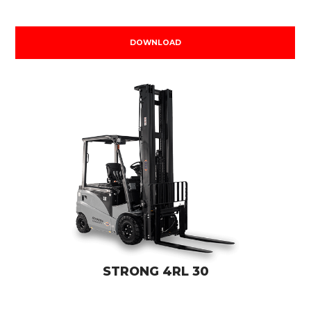
DOWNLOAD
STRONG 4RL 30