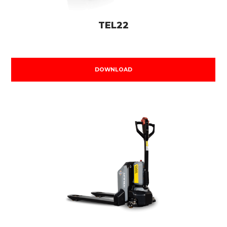
TEL22
DOWNLOAD