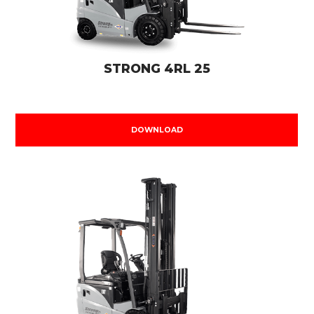
STRONG 4RL 25
DOWNLOAD