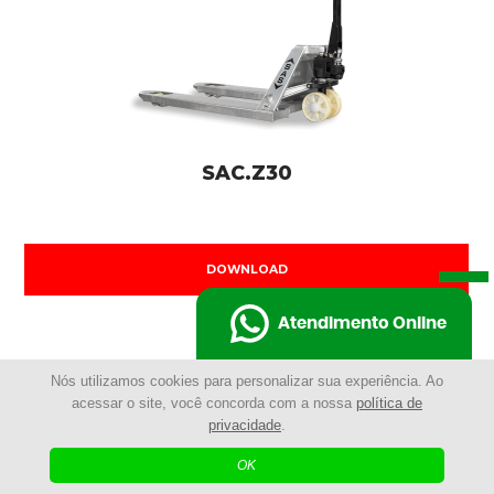
SAC.Z30
DOWNLOAD
Atendimento Online
Nós utilizamos cookies para personalizar sua experiência. Ao
acessar o site, você concorda com a nossa
política de
privacidade
.
OK