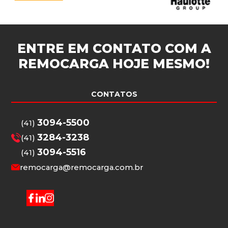
ENTRE EM CONTATO COM A
REMOCARGA
HOJE MESMO!
CONTATOS
3094-5500
(41)
3284-3238
(41)
3094-5516
(41)
remocarga@remocarga.com.br