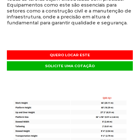
Equipamentos como este são essenciais para
setores como a construção civil e a manutenção de
infraestrutura, onde a precisão em altura é
fundamental para garantir qualidade e segurança.
QUERO LOCAR ESTE
SOLICITE UMA COTAÇÃO