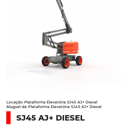
Locação Plataforma Elevatória SJ45 AJ+ Diesel
Aluguel de Plataforma Elevatória SJ45 AJ+ Diesel
SJ45 AJ+ DIESEL