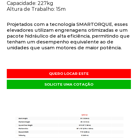
Capacidade: 227kg
Altura de Trabalho: 15m
Projetados com a tecnologia SMARTORQUE, esses
elevadores utilizam engrenagens otimizadas e um
pacote hidráulico de alta eficiência, permitindo que
tenham um desempenho equivalente ao de
unidades que usam motores de maior potência.
QUERO LOCAR ESTE
SOLICITE UMA COTAÇÃO