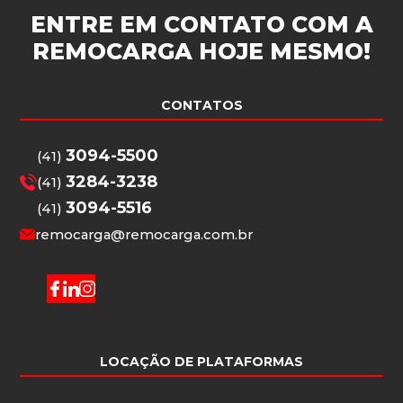
ENTRE EM CONTATO COM A
REMOCARGA
HOJE MESMO!
CONTATOS
3094-5500
(41)
3284-3238
(41)
3094-5516
(41)
remocarga@remocarga.com.br
LOCAÇÃO DE PLATAFORMAS