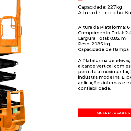
Capacidade: 227kg
Altura de Trabalho: 8
Altura da Plataforma: 6
Comprimento Total: 2.
Largura Total: 0.82 m
Peso: 2085 kg
Capacidade de Rampa:
A Plataforma de eleva
alcance vertical com es
permite a movimentação 
indústria moderna. É i
aplicações internas e e
confiabilidade.
QUERO LOCAR ES