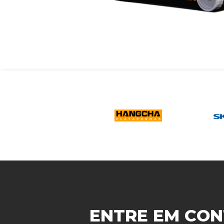
ENTRE EM CON