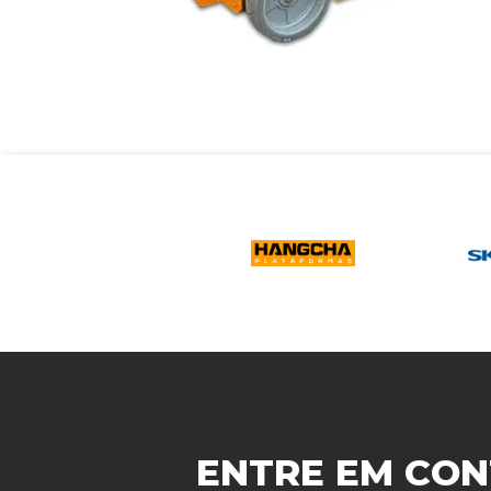
ENTRE EM CON