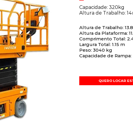
Capacidade: 320kg
Altura de Trabalho: 1
Altura de Trabalho: 13.
Altura da Plataforma: 1
Comprimento Total: 2.
Largura Total: 1.15 m
Peso: 3040 kg
Capacidade de Rampa:
QUERO LOCAR ES