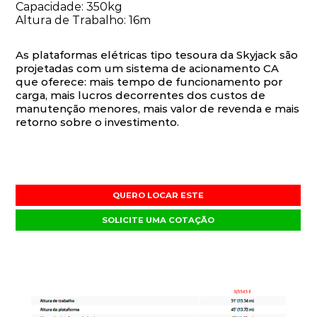
Capacidade: 350kg
Altura de Trabalho: 16m
As plataformas elétricas tipo tesoura da Skyjack são
projetadas com um sistema de acionamento CA
que oferece: mais tempo de funcionamento por
carga, mais lucros decorrentes dos custos de
manutenção menores, mais valor de revenda e mais
retorno sobre o investimento.
QUERO LOCAR ESTE
SOLICITE UMA COTAÇÃO