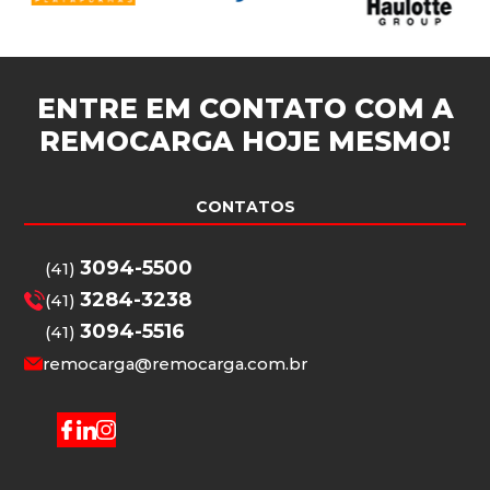
ENTRE EM CONTATO COM A
REMOCARGA
HOJE MESMO!
CONTATOS
3094-5500
(41)
3284-3238
(41)
3094-5516
(41)
remocarga@remocarga.com.br