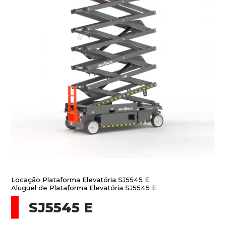
Locação Plataforma Elevatória SJ5545 E
Aluguel de Plataforma Elevatória SJ5545 E
SJ5545 E