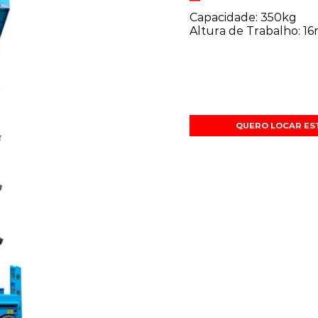
Capacidade: 350kg
Altura de Trabalho: 1
QUERO LOCAR ES