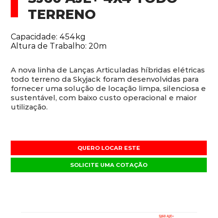
TERRENO
Capacidade: 454kg
Altura de Trabalho: 20m
A nova linha de Lanças Articuladas híbridas elétricas
todo terreno da Skyjack foram desenvolvidas para
fornecer uma solução de locação limpa, silenciosa e
sustentável, com baixo custo operacional e maior
utilização.
QUERO LOCAR ESTE
SOLICITE UMA COTAÇÃO