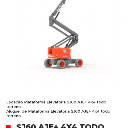
Locação Plataforma Elevatória SJ60 AJE+ 4x4 todo
terreno
Aluguel de Plataforma Elevatória SJ60 AJE+ 4x4 todo
terreno
SJ60 AJE+ 4X4 TODO