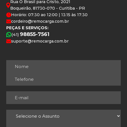
Rua O Brasil para Cristo, 2021
Boqueirão, 81730-070 - Curitiba - PR
Horário: 07:30 ao 12:00 | 13:15 às 17:30
cordeiro@remocarga.com.br
PEÇAS E SERVIÇOS:
98855-7561
(41)
suporte@remocarga.com.br