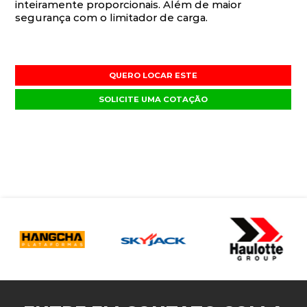
inteiramente proporcionais. Além de maior
segurança com o limitador de carga.
QUERO LOCAR ESTE
SOLICITE UMA COTAÇÃO