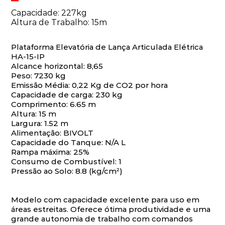
Capacidade: 227kg
Altura de Trabalho: 15m
Plataforma Elevatória de Lança Articulada Elétrica
HA-15-IP
Alcance horizontal: 8,65
Peso: 7230 kg
Emissão Média: 0,22 Kg de CO2 por hora
Capacidade de carga: 230 kg
Comprimento: 6.65 m
Altura: 15 m
Largura: 1.52 m
Alimentação: BIVOLT
Capacidade do Tanque: N/A L
Rampa máxima: 25%
Consumo de Combustível: 1
Pressão ao Solo: 8.8 (kg/cm²)
Modelo com capacidade excelente para uso em
áreas estreitas. Oferece ótima produtividade e uma
grande autonomia de trabalho com comandos