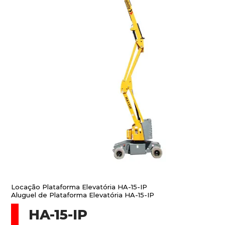
Locação Plataforma Elevatória HA-15-IP
Aluguel de Plataforma Elevatória HA-15-IP
HA-15-IP