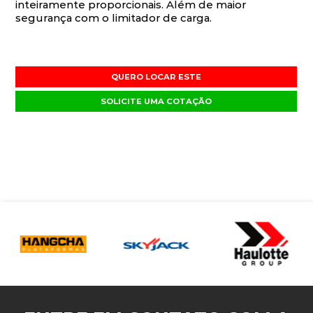
inteiramente proporcionais. Além de maior
segurança com o limitador de carga.
QUERO LOCAR ESTE
SOLICITE UMA COTAÇÃO