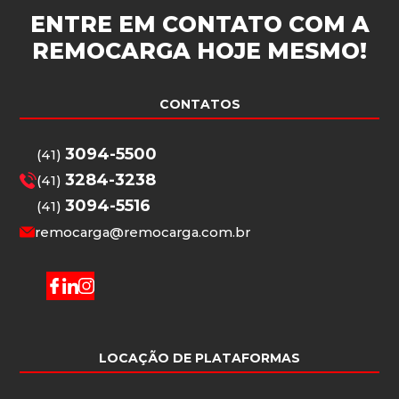
ENTRE EM CONTATO COM A
REMOCARGA
HOJE MESMO!
CONTATOS
3094-5500
(41)
3284-3238
(41)
3094-5516
(41)
remocarga@remocarga.com.br
LOCAÇÃO DE PLATAFORMAS