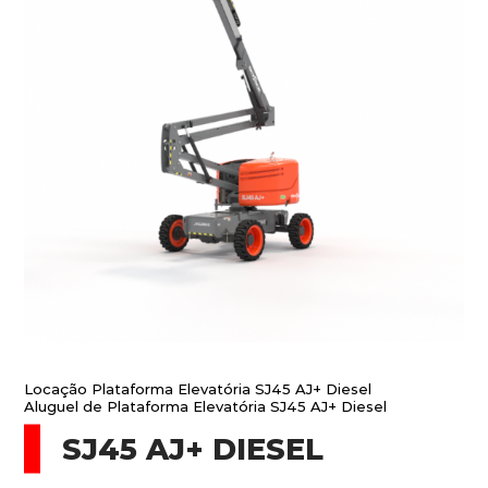
Locação Plataforma Elevatória SJ45 AJ+ Diesel
Aluguel de Plataforma Elevatória SJ45 AJ+ Diesel
SJ45 AJ+ DIESEL