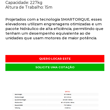
Capacidade: 227kg
Altura de Trabalho: 15m
Projetados com a tecnologia SMARTORQUE, esses
elevadores utilizam engrenagens otimizadas e um
pacote hidráulico de alta eficiência, permitindo que
tenham um desempenho equivalente ao de
unidades que usam motores de maior potência.
QUERO LOCAR ESTE
SOLICITE UMA COTAÇÃO