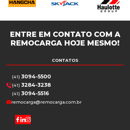
ENTRE EM CONTATO COM A
REMOCARGA
HOJE MESMO!
CONTATOS
3094-5500
(41)
3284-3238
(41)
3094-5516
(41)
remocarga@remocarga.com.br