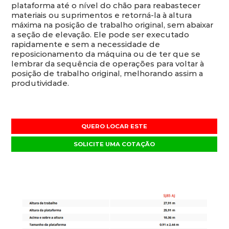
plataforma até o nível do chão para reabastecer
materiais ou suprimentos e retorná-la à altura
máxima na posição de trabalho original, sem abaixar
a seção de elevação. Ele pode ser executado
rapidamente e sem a necessidade de
reposicionamento da máquina ou de ter que se
lembrar da sequência de operações para voltar à
posição de trabalho original, melhorando assim a
produtividade.
QUERO LOCAR ESTE
SOLICITE UMA COTAÇÃO