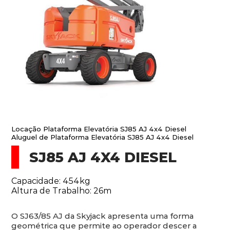
Locação Plataforma Elevatória SJ85 AJ 4x4 Diesel
Aluguel de Plataforma Elevatória SJ85 AJ 4x4 Diesel
SJ85 AJ 4X4 DIESEL
Capacidade: 454kg
Altura de Trabalho: 26m
O SJ63/85 AJ da Skyjack apresenta uma forma
geométrica que permite ao operador descer a