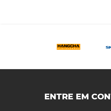
ENTRE EM CON