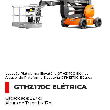
Locação Plataforma Elevatória GTHZ170C Elétrica
Aluguel de Plataforma Elevatória GTHZ170C Elétrica
GTHZ170C ELÉTRICA
Capacidade: 227kg
Altura de Trabalho: 17m