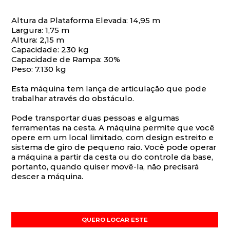
Altura da Plataforma Elevada: 14,95 m
Largura: 1,75 m
Altura: 2,15 m
Capacidade: 230 kg
Capacidade de Rampa: 30%
Peso: 7.130 kg
Esta máquina tem lança de articulação que pode
trabalhar através do obstáculo.
Pode transportar duas pessoas e algumas
ferramentas na cesta. A máquina permite que você
opere em um local limitado, com design estreito e
sistema de giro de pequeno raio. Você pode operar
a máquina a partir da cesta ou do controle da base,
portanto, quando quiser movê-la, não precisará
descer a máquina.
QUERO LOCAR ESTE