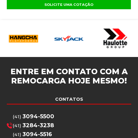
SOLICITE UMA COTAÇÃO
ENTRE EM CONTATO COM A
REMOCARGA
HOJE MESMO!
CONTATOS
3094-5500
(41)
3284-3238
(41)
3094-5516
(41)