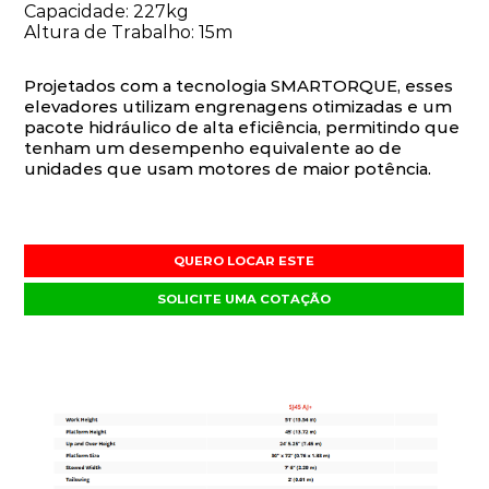
Capacidade: 227kg
Altura de Trabalho: 15m
Projetados com a tecnologia SMARTORQUE, esses
elevadores utilizam engrenagens otimizadas e um
pacote hidráulico de alta eficiência, permitindo que
tenham um desempenho equivalente ao de
unidades que usam motores de maior potência.
QUERO LOCAR ESTE
SOLICITE UMA COTAÇÃO