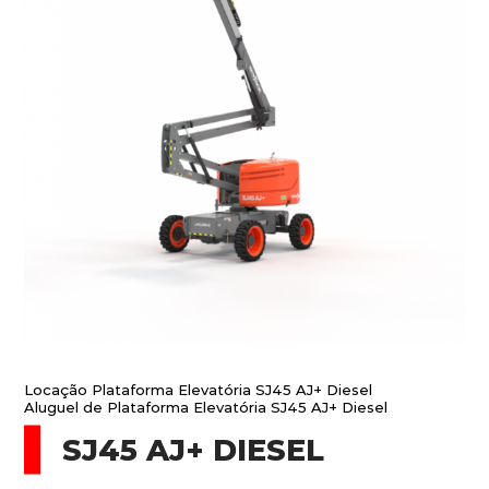
Locação Plataforma Elevatória SJ45 AJ+ Diesel
Aluguel de Plataforma Elevatória SJ45 AJ+ Diesel
SJ45 AJ+ DIESEL