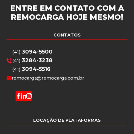
ENTRE EM CONTATO COM A
REMOCARGA
HOJE MESMO!
CONTATOS
3094-5500
(41)
3284-3238
(41)
3094-5516
(41)
remocarga@remocarga.com.br
LOCAÇÃO DE PLATAFORMAS