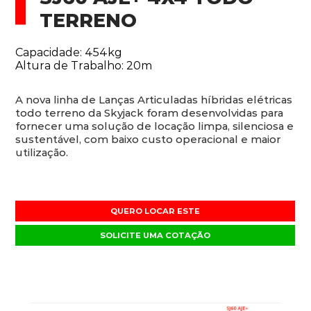
TERRENO
Capacidade: 454kg
Altura de Trabalho: 20m
A nova linha de Lanças Articuladas híbridas elétricas
todo terreno da Skyjack foram desenvolvidas para
fornecer uma solução de locação limpa, silenciosa e
sustentável, com baixo custo operacional e maior
utilização.
QUERO LOCAR ESTE
SOLICITE UMA COTAÇÃO