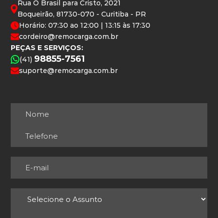
Rua O Brasil para Cristo, 2021
Boqueirão, 81730-070 - Curitiba - PR
Horário: 07:30 ao 12:00 | 13:15 às 17:30
cordeiro@remocarga.com.br
PEÇAS E SERVIÇOS:
98855-7561
(41)
suporte@remocarga.com.br