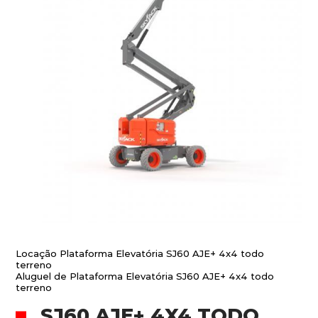
Locação Plataforma Elevatória SJ60 AJE+ 4x4 todo
terreno
Aluguel de Plataforma Elevatória SJ60 AJE+ 4x4 todo
terreno
SJ60 AJE+ 4X4 TODO