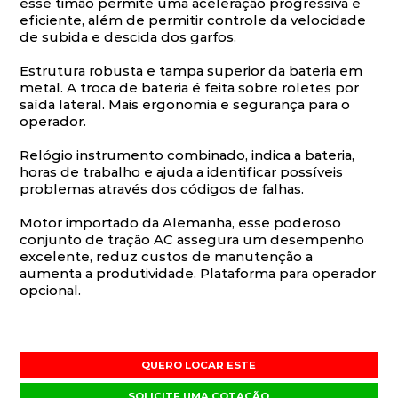
esse timão permite uma aceleração progressiva e
eficiente, além de permitir controle da velocidade
de subida e descida dos garfos.
Estrutura robusta e tampa superior da bateria em
metal. A troca de bateria é feita sobre roletes por
saída lateral. Mais ergonomia e segurança para o
operador.
Relógio instrumento combinado, indica a bateria,
horas de trabalho e ajuda a identificar possíveis
problemas através dos códigos de falhas.
Motor importado da Alemanha, esse poderoso
conjunto de tração AC assegura um desempenho
excelente, reduz custos de manutenção a
aumenta a produtividade. Plataforma para operador
opcional.
QUERO LOCAR ESTE
SOLICITE UMA COTAÇÃO