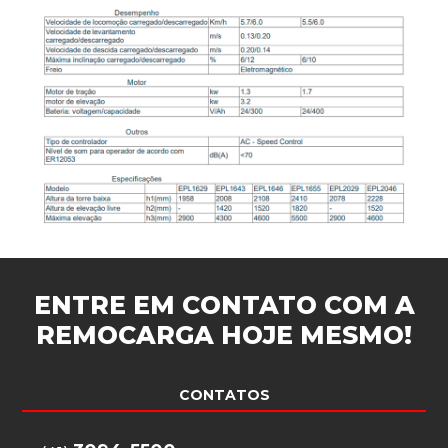
ENTRE EM CONTATO COM A
REMOCARGA
HOJE MESMO!
CONTATOS