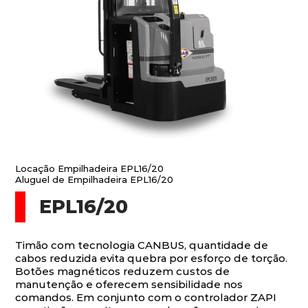
Locação Empilhadeira EPL16/20
Aluguel de Empilhadeira EPL16/20
EPL16/20
Timão com tecnologia CANBUS, quantidade de
cabos reduzida evita quebra por esforço de torção.
Botões magnéticos reduzem custos de
manutenção e oferecem sensibilidade nos
comandos. Em conjunto com o controlador ZAPI