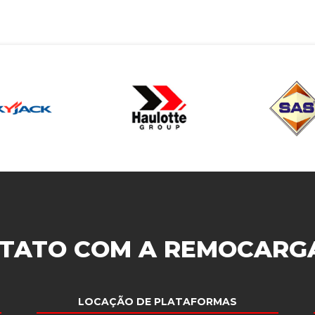
TATO COM A
REMOCARG
LOCAÇÃO DE PLATAFORMAS