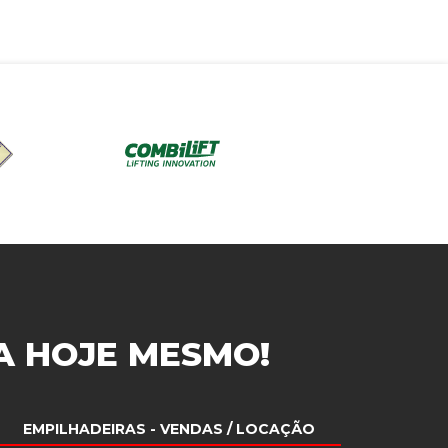
A
HOJE MESMO!
EMPILHADEIRAS
- VENDAS / LOCAÇÃO