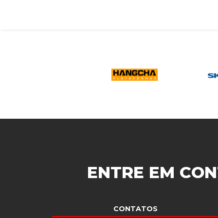
ENTRE EM CON
CONTATOS