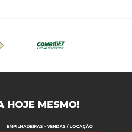
A
HOJE MESMO!
EMPILHADEIRAS
- VENDAS / LOCAÇÃO