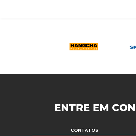
ENTRE EM CON
CONTATOS