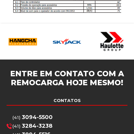
ENTRE EM CONTATO COM A
REMOCARGA
HOJE MESMO!
CONTATOS
3094-5500
(41)
3284-3238
(41)