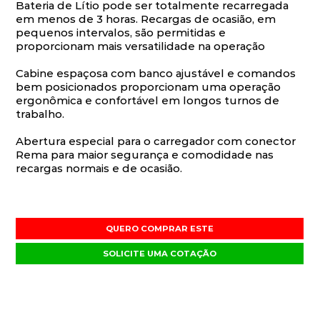
Bateria de Lítio pode ser totalmente recarregada
em menos de 3 horas. Recargas de ocasião, em
pequenos intervalos, são permitidas e
proporcionam mais versatilidade na operação
Cabine espaçosa com banco ajustável e comandos
bem posicionados proporcionam uma operação
ergonômica e confortável em longos turnos de
trabalho.
Abertura especial para o carregador com conector
Rema para maior segurança e comodidade nas
recargas normais e de ocasião.
QUERO COMPRAR ESTE
SOLICITE UMA COTAÇÃO