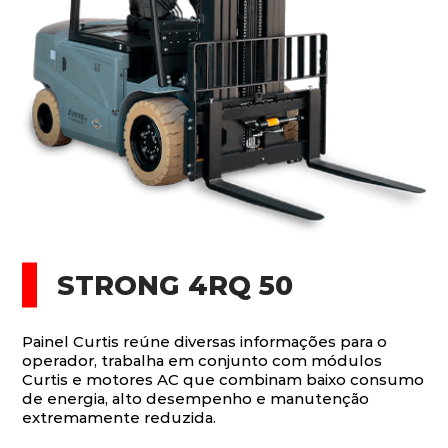
STRONG 4RQ 50
Painel Curtis reúne diversas informações para o
operador, trabalha em conjunto com módulos
Curtis e motores AC que combinam baixo consumo
de energia, alto desempenho e manutenção
extremamente reduzida.