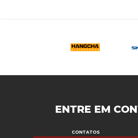
ENTRE EM CON
CONTATOS