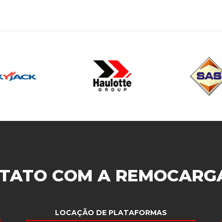
TATO COM A
REMOCARG
LOCAÇÃO DE PLATAFORMAS