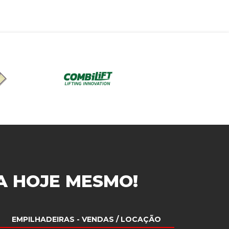
A
HOJE MESMO!
EMPILHADEIRAS
- VENDAS / LOCAÇÃO