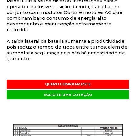
Painel Curtis reúne diversas informações para o
operador, inclusive posição da roda, trabalha em
conjunto com módulos Curtis e motores AC que
combinam baixo consumo de energia, alto
desempenho e manutenção extremamente
reduzida.
A saída lateral da bateria aumenta a produtividade
pois reduz o tempo de troca entre turnos, além de
aumentar a segurança pois não há necessidade de
içamento.
QUERO COMPRAR ESTE
SOLICITE UMA COTAÇÃO