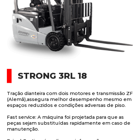
STRONG 3RL 18
Tração dianteira com dois motores e transmissão ZF
(Alemã),assegura melhor desempenho mesmo em
espaços reduzidos e condições adversas de piso.
Fast service: A máquina foi projetada para que as
peças sejam substituídas rapidamente em caso de
manutenção.