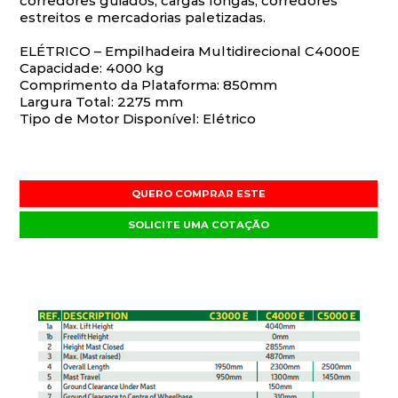
corredores guiados, cargas longas, corredores
estreitos e mercadorias paletizadas.
ELÉTRICO – Empilhadeira Multidirecional C4000E
Capacidade: 4000 kg
Comprimento da Plataforma: 850mm
Largura Total: 2275 mm
Tipo de Motor Disponível: Elétrico
QUERO COMPRAR ESTE
SOLICITE UMA COTAÇÃO