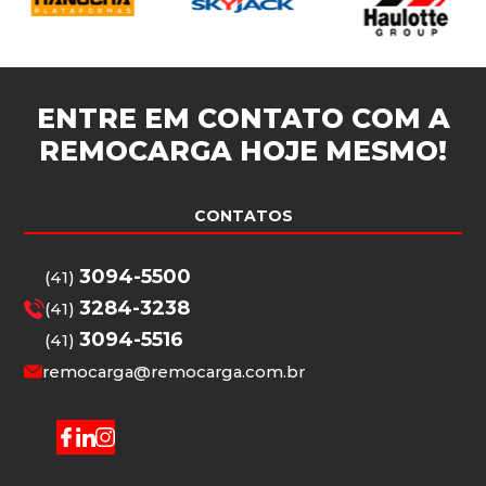
ENTRE EM CONTATO COM A
REMOCARGA
HOJE MESMO!
CONTATOS
3094-5500
(41)
3284-3238
(41)
3094-5516
(41)
remocarga@remocarga.com.br