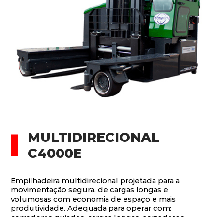
MULTIDIRECIONAL
C4000E
Empilhadeira multidirecional projetada para a
movimentação segura, de cargas longas e
volumosas com economia de espaço e mais
produtividade. Adequada para operar com: