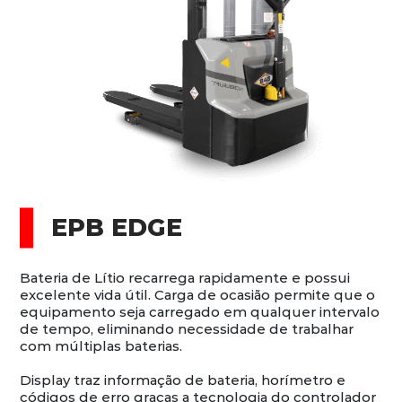
EPB EDGE
Bateria de Lítio recarrega rapidamente e possui
excelente vida útil. Carga de ocasião permite que o
equipamento seja carregado em qualquer intervalo
de tempo, eliminando necessidade de trabalhar
com múltiplas baterias.
Display traz informação de bateria, horímetro e
códigos de erro graças a tecnologia do controlador