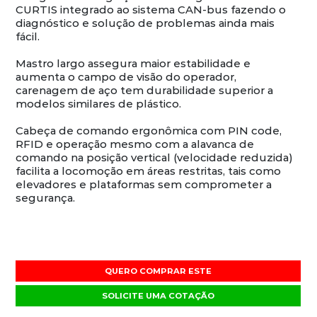
CURTIS integrado ao sistema CAN-bus fazendo o
diagnóstico e solução de problemas ainda mais
fácil.
Mastro largo assegura maior estabilidade e
aumenta o campo de visão do operador,
carenagem de aço tem durabilidade superior a
modelos similares de plástico.
Cabeça de comando ergonômica com PIN code,
RFID e operação mesmo com a alavanca de
comando na posição vertical (velocidade reduzida)
facilita a locomoção em áreas restritas, tais como
elevadores e plataformas sem comprometer a
segurança.
QUERO COMPRAR ESTE
SOLICITE UMA COTAÇÃO