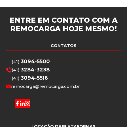
ENTRE EM CONTATO COM A
REMOCARGA
HOJE MESMO!
CONTATOS
3094-5500
(41)
3284-3238
(41)
3094-5516
(41)
remocarga@remocarga.com.br
LOCAÇÃO DE PLATAFORMAS