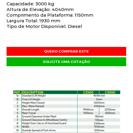
Capacidade: 3000 kg
Altura de Elevação: 4040mm
Comprimento da Plataforma: 1150mm
Largura Total: 1930 mm
Tipo de Motor Disponível: Diesel
QUERO COMPRAR ESTE
SOLICITE UMA COTAÇÃO