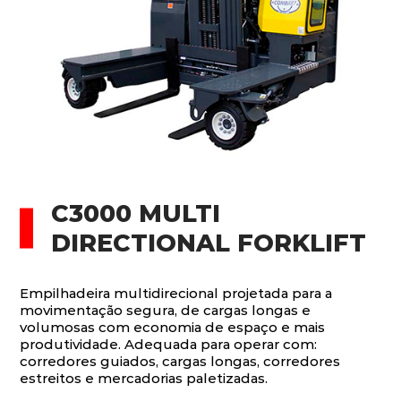
C3000 MULTI
DIRECTIONAL FORKLIFT
Empilhadeira multidirecional projetada para a
movimentação segura, de cargas longas e
volumosas com economia de espaço e mais
produtividade. Adequada para operar com:
corredores guiados, cargas longas, corredores
estreitos e mercadorias paletizadas.