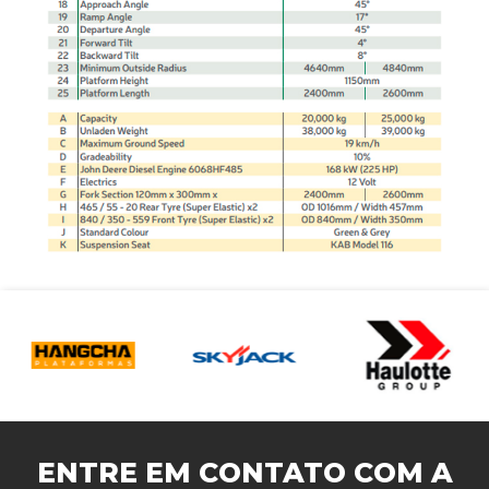
ENTRE EM CONTATO COM A