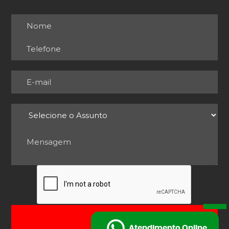
ENVIAR
Atendimento Online