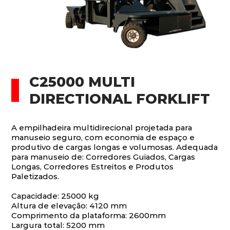
C25000 MULTI
DIRECTIONAL FORKLIFT
A empilhadeira multidirecional projetada para
manuseio seguro, com economia de espaço e
produtivo de cargas longas e volumosas. Adequada
para manuseio de: Corredores Guiados, Cargas
Longas, Corredores Estreitos e Produtos
Paletizados.
Capacidade: 25000 kg
Altura de elevação: 4120 mm
Comprimento da plataforma: 2600mm
Largura total: 5200 mm