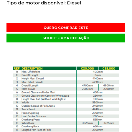
Tipo de motor disponível: Diesel
QUERO COMPRAR ESTE
SOLICITE UMA COTAÇÃO