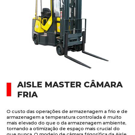
AISLE MASTER CÂMARA
FRIA
O custo das operações de armazenagem a frio e de
armazenagem a temperatura controlada é muito
mais elevado do que o da armazenagem ambiente,
tornando a otimização de espaço mais crucial do
que nunca. O modelo de câmara frigorífica da Aisle