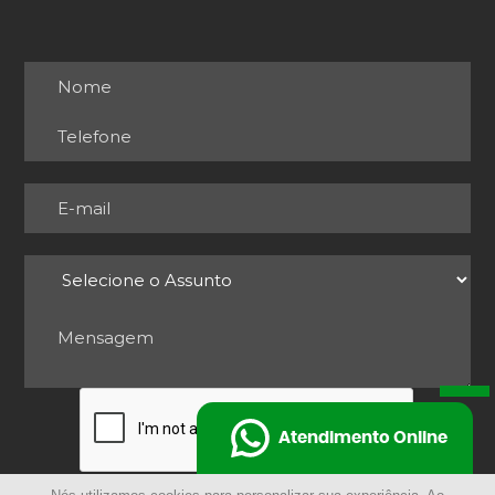
Atendimento Online