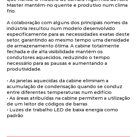
Master mantém-no quente e produtivo num clima
frio.
A colaboração com alguns dos principais nomes da
indústria resultou num modelo desenvolvido
especificamente para as necessidades exatas deste
setor, garantindo ao mesmo tempo uma densidade
de armazenamento ótima. A cabine totalmente
fechada e de alta visibilidade mantém os
condutores aquecidos, reduzindo o tempo
necessário para as pausas e aumentando a
produtividade.
• As janelas aquecidas da cabine eliminam a
acumulação de condensação quando se conduz
entre diferentes temperaturas num edifício
• As áreas atribuídas na cabine permitem a utilização
de um leitor de códigos de barras
• Luzes de trabalho LED de baixa energia como
padrão