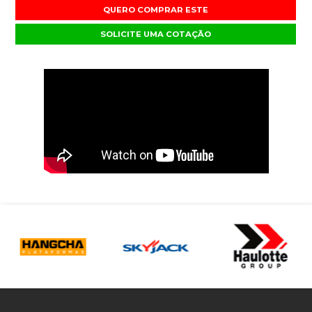
QUERO COMPRAR ESTE
SOLICITE UMA COTAÇÃO