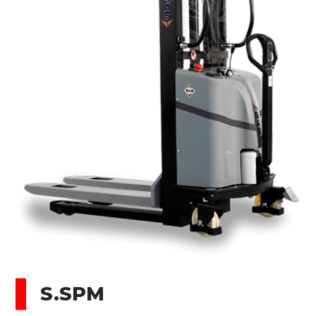
S.SPM