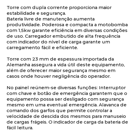
Torre com dupla corrente proporciona maior
estabilidade e segurança.
Bateria livre de manutenção aumenta
produtividade. Poderosa e compacta a motobomba
com 1,5kw garante eficiência em diversas condições
de uso. Carregador embutido de alta frequência
com indicador do nível de carga garante um
carregamento fácil e eficiente.
Torre com 23 mm de espessura importada da
Alemanha assegura a vida útil deste equipamento,
além de oferecer maior segurança mesmo em
casos onde houver negligência do operador.
No painel reúnem-se diversas funções: Interruptor
com chave e botão de emergência garantem que o
equipamento possa ser desligado com segurança
mesmo em uma eventual emergência. Alavanca de
comando dos garfos que permite controlar a
velocidade de descida dos mesmos para manuseio
de cargas frágeis. O indicador de carga da bateria de
fácil leitura.