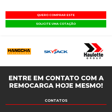
QUERO COMPRAR ESTE
SOLICITE UMA COTAÇÃO
ENTRE EM CONTATO COM A
REMOCARGA
HOJE MESMO!
CONTATOS