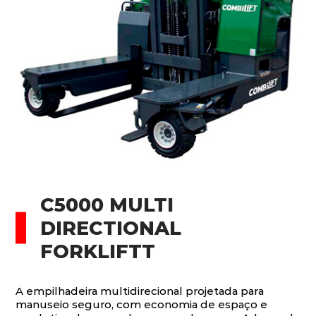
C5000 MULTI
DIRECTIONAL
FORKLIFTT
A empilhadeira multidirecional projetada para
manuseio seguro, com economia de espaço e