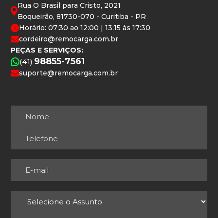
Rua O Brasil para Cristo, 2021
Boqueirão, 81730-070 - Curitiba - PR
Horário: 07:30 ao 12:00 | 13:15 às 17:30
cordeiro@remocarga.com.br
PEÇAS E SERVIÇOS:
98855-7561
(41)
suporte@remocarga.com.br