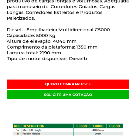
produtivo de cargas longas e volumosas. Adequada
para manuseio de: Corredores Guiados, Cargas
Longas, Corredores Estreitos e Produtos
Paletizados.
Diesel – Empilhadeira Multidirecional C5000
Capacidade: 5000 kg
Altura de elevação: 4040 mm
Comprimento da plataforma: 1350 mm
Largura total: 2190 mm
Tipo de motor disponível: Dieselb
QUERO COMPRAR ESTE
SOLICITE UMA COTAÇÃO