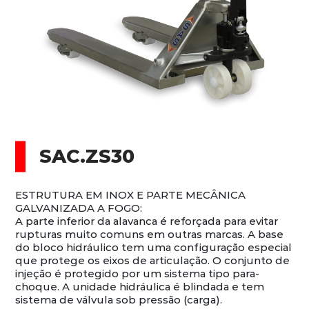
SAC.ZS30
ESTRUTURA EM INOX E PARTE MECÂNICA
GALVANIZADA A FOGO:
A parte inferior da alavanca é reforçada para evitar
rupturas muito comuns em outras marcas. A base
do bloco hidráulico tem uma configuração especial
que protege os eixos de articulação. O conjunto de
injeção é protegido por um sistema tipo para-
choque. A unidade hidráulica é blindada e tem
sistema de válvula sob pressão (carga).