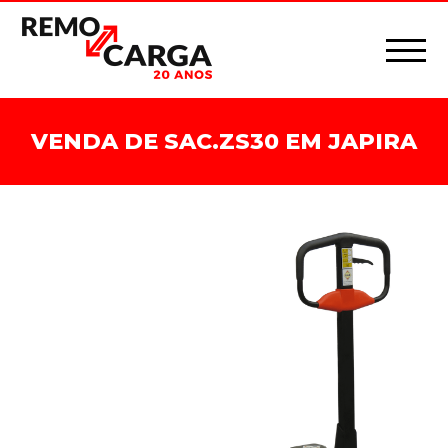
VENDA DE SAC.ZS30 EM JAPIRA