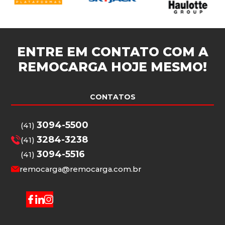
ENTRE EM CONTATO COM A
REMOCARGA
HOJE MESMO!
CONTATOS
3094-5500
(41)
3284-3238
(41)
3094-5516
(41)
remocarga@remocarga.com.br