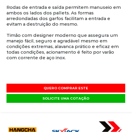
Rodas de entrada e saída permitem manuseio em
ambos os lados dos pallets. As formas
arredondadas dos garfos facilitam a entrada e
evitam a destruição do mesmo.
Timão com designer moderno que assegura um
manejo fácil, seguro e agradável mesmo em
condições extremas, alavanca prático e eficaz em
todas condições, acionamento é feito por varão
com corrente de aço inox.
QUERO COMPRAR ESTE
SOLICITE UMA COTAÇÃO